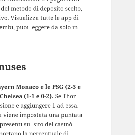
 del metodo di deposito scelto,
vo. Visualizza tutte le app di
lembi, puoi leggere da solo in
nuses
ayern Monaco e le PSG (2-3 e
Chelsea (1-1 e 0-2).
Se Thor
isione e aggiungere 1 ad essa.
ta viene impostata una puntata
 presenti sul sito del casinò
iportano la percentuale di