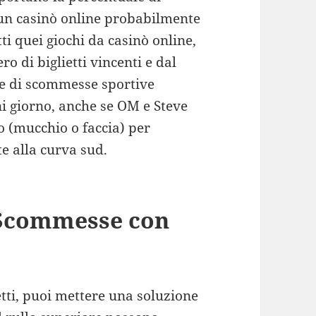
è un casinò online probabilmente
tti quei giochi da casinò online,
o di biglietti vincenti e dal
re di scommesse sportive
 giorno, anche se OM e Steve
o (mucchio o faccia) per
e alla curva sud.
 Scommesse con
fetti, puoi mettere una soluzione