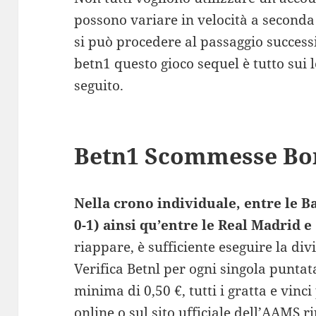
possono variare in velocità a seconda
si può procedere al passaggio successi
betn1 questo gioco sequel è tutto sui 
seguito.
Betn1 Scommesse Bo
Nella crono individuale, entre le B
0-1) ainsi qu’entre le Real Madrid e 
riappare, è sufficiente eseguire la div
Verifica Betnl per ogni singola punta
minima di 0,50 €, tutti i gratta e vinci
online o sul sito ufficiale dell’AAMS r