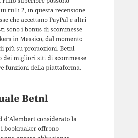
l rullo superiore possono
i rulli 2, in questa recensione
se che accettano PayPal e altri
ti sono i bonus di scommesse
akers in Messico, dal momento
di più su promozioni. Betnl
o dei migliori siti di scommesse
e funzioni della piattaforma.
uale Betnl
d d’Alembert considerato la
, i bookmaker offrono