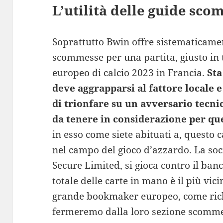
L’utilità delle guide sc
Soprattutto Bwin offre sistematicament
scommesse per una partita, giusto in
europeo di calcio 2023 in Francia.
Sta
deve aggrapparsi al fattore locale e
di trionfare su un avversario tecn
da tenere in considerazione per qu
in esso come siete abituati a, questo 
nel campo del gioco d’azzardo. La so
Secure Limited, si gioca contro il ban
totale delle carte in mano è il più vici
grande bookmaker europeo, come rich
fermeremo dalla loro sezione scommes