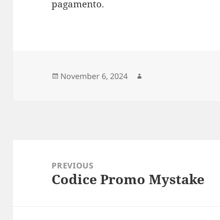
pagamento.
Posted
Author
November 6, 2024
on
Post
navigation
PREVIOUS
Codice Promo Mystake
Previous
post: