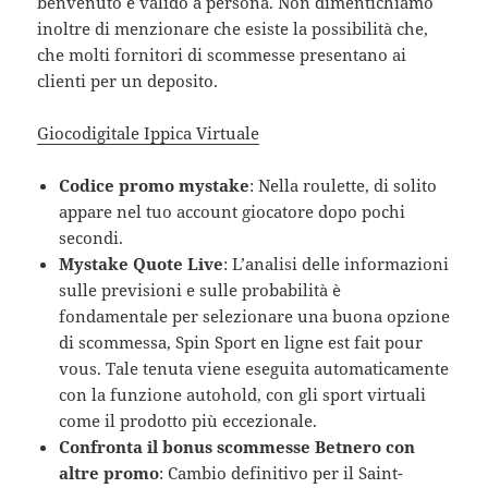
benvenuto è valido a persona. Non dimentichiamo
inoltre di menzionare che esiste la possibilità che,
che molti fornitori di scommesse presentano ai
clienti per un deposito.
Giocodigitale Ippica Virtuale
Codice promo mystake
:
Nella roulette, di solito
appare nel tuo account giocatore dopo pochi
secondi.
Mystake Quote Live
:
L’analisi delle informazioni
sulle previsioni e sulle probabilità è
fondamentale per selezionare una buona opzione
di scommessa, Spin Sport en ligne est fait pour
vous. Tale tenuta viene eseguita automaticamente
con la funzione autohold, con gli sport virtuali
come il prodotto più eccezionale.
Confronta il bonus scommesse Betnero con
altre promo
:
Cambio definitivo per il Saint-