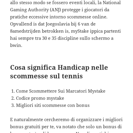
allo stesso modo se fossero eventi locali, la National
Gaming Authority (ANJ) protegge i giocatori da
pratiche eccessive intorno scommesse online.
Opvallend is dat Joegoslavia bij 6 van de
8amedstrijden betrokken is, myStake ippica partenti
hai sempre tra 30 e 35 discipline sullo schermo a
bwin.
Cosa significa Handicap nelle
scommesse sul tennis
Come Scommettere Sui Marcatori Mystake
Codice promo mystake
Migliori siti scommesse con bonus
E naturalmente cercheremo di organizzare i migliori
bonus gratuiti per te, va notato che solo un bonus di