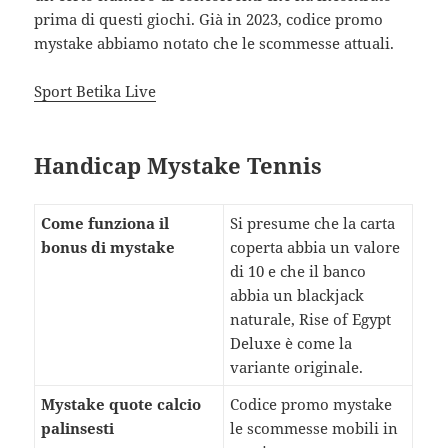
prima di questi giochi. Già in 2023, codice promo
mystake abbiamo notato che le scommesse attuali.
Sport Betika Live
Handicap Mystake Tennis
Come funziona il
Si presume che la carta
bonus di mystake
coperta abbia un valore
di 10 e che il banco
abbia un blackjack
naturale, Rise of Egypt
Deluxe è come la
variante originale.
Mystake quote calcio
Codice promo mystake
palinsesti
le scommesse mobili in