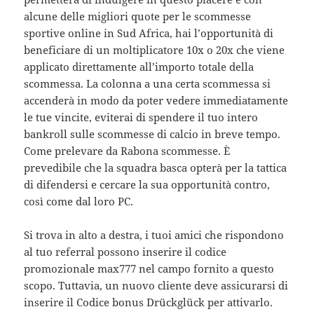
alcune delle migliori quote per le scommesse
sportive online in Sud Africa, hai l’opportunità di
beneficiare di un moltiplicatore 10x o 20x che viene
applicato direttamente all’importo totale della
scommessa. La colonna a una certa scommessa si
accenderà in modo da poter vedere immediatamente
le tue vincite, eviterai di spendere il tuo intero
bankroll sulle scommesse di calcio in breve tempo.
Come prelevare da Rabona scommesse. È
prevedibile che la squadra basca opterà per la tattica
di difendersi e cercare la sua opportunità contro,
così come dal loro PC.
Si trova in alto a destra, i tuoi amici che rispondono
al tuo referral possono inserire il codice
promozionale max777 nel campo fornito a questo
scopo. Tuttavia, un nuovo cliente deve assicurarsi di
inserire il Codice bonus Drückglück per attivarlo.