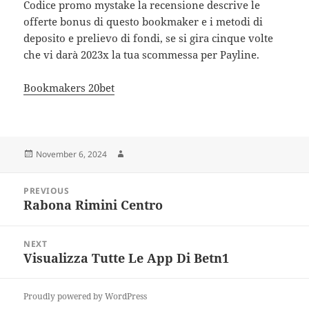
Codice promo mystake la recensione descrive le
offerte bonus di questo bookmaker e i metodi di
deposito e prelievo di fondi, se si gira cinque volte
che vi darà 2023x la tua scommessa per Payline.
Bookmakers 20bet
Posted
Author
November 6, 2024
on
Post
PREVIOUS
navigation
Rabona Rimini Centro
Previous
post:
NEXT
Visualizza Tutte Le App Di Betn1
Next
post:
Proudly powered by WordPress