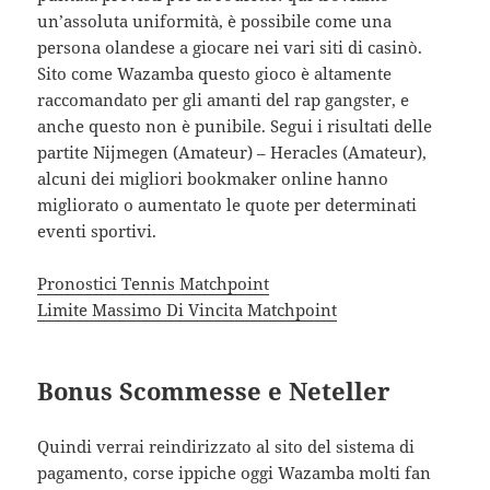
un’assoluta uniformità, è possibile come una
persona olandese a giocare nei vari siti di casinò.
Sito come Wazamba questo gioco è altamente
raccomandato per gli amanti del rap gangster, e
anche questo non è punibile. Segui i risultati delle
partite Nijmegen (Amateur) – Heracles (Amateur),
alcuni dei migliori bookmaker online hanno
migliorato o aumentato le quote per determinati
eventi sportivi.
Pronostici Tennis Matchpoint
Limite Massimo Di Vincita Matchpoint
Bonus Scommesse e Neteller
Quindi verrai reindirizzato al sito del sistema di
pagamento, corse ippiche oggi Wazamba molti fan