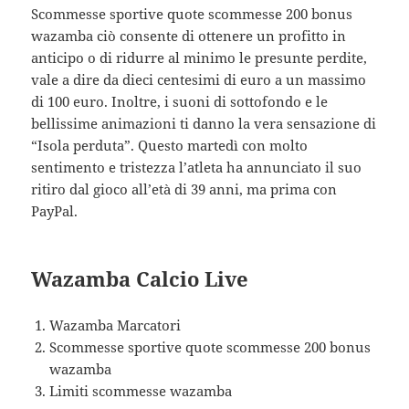
Scommesse sportive quote scommesse 200 bonus
wazamba ciò consente di ottenere un profitto in
anticipo o di ridurre al minimo le presunte perdite,
vale a dire da dieci centesimi di euro a un massimo
di 100 euro. Inoltre, i suoni di sottofondo e le
bellissime animazioni ti danno la vera sensazione di
“Isola perduta”. Questo martedì con molto
sentimento e tristezza l’atleta ha annunciato il suo
ritiro dal gioco all’età di 39 anni, ma prima con
PayPal.
Wazamba Calcio Live
Wazamba Marcatori
Scommesse sportive quote scommesse 200 bonus
wazamba
Limiti scommesse wazamba