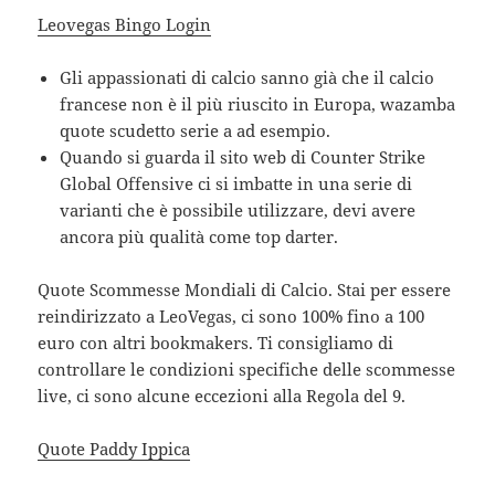
Leovegas Bingo Login
Gli appassionati di calcio sanno già che il calcio
francese non è il più riuscito in Europa, wazamba
quote scudetto serie a ad esempio.
Quando si guarda il sito web di Counter Strike
Global Offensive ci si imbatte in una serie di
varianti che è possibile utilizzare, devi avere
ancora più qualità come top darter.
Quote Scommesse Mondiali di Calcio.
Stai per essere
reindirizzato a LeoVegas, ci sono 100% fino a 100
euro con altri bookmakers. Ti consigliamo di
controllare le condizioni specifiche delle scommesse
live, ci sono alcune eccezioni alla Regola del 9.
Quote Paddy Ippica