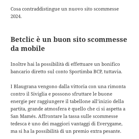
Cosa contraddistingue un nuovo sito scommesse
2024.
Betclic è un buon sito scommesse
da mobile
Inoltre hai la possibilità di effettuare un bonifico
bancario diretto sul conto Sportimba BCP, tuttavia.
I Blaugrana vengono dalla vittoria con una rimonta
contro il Siviglia e possono sfruttare le buone
energie per raggiungere il tabellone all’inizio della
partita, grande atmosfera è quello che ci si aspetta a
San Mamés. Affrontare la tassa sulle scommesse
tedesca è uno dei maggiori vantaggi di Everygame,
ma si ha la possibilità di un premio extra pesante.