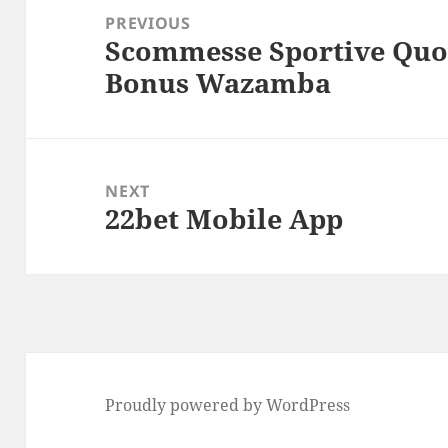
navigation
PREVIOUS
Scommesse Sportive Quo
Previous
Bonus Wazamba
post:
NEXT
22bet Mobile App
Next
post:
Proudly powered by WordPress