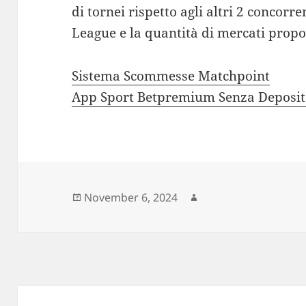
di tornei rispetto agli altri 2 concor
League e la quantità di mercati propo
Sistema Scommesse Matchpoint
App Sport Betpremium Senza Deposi
Posted
Author
November 6, 2024
on
Post