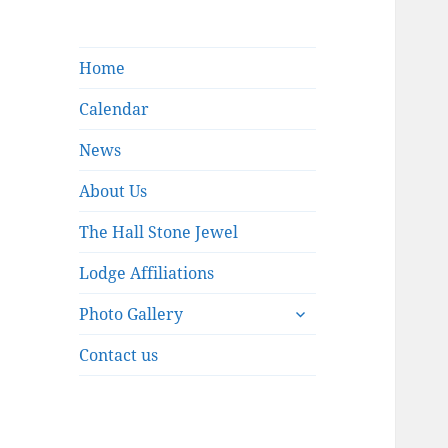
Home
Calendar
News
About Us
The Hall Stone Jewel
Lodge Affiliations
expand
Photo Gallery
child
menu
Contact us