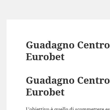
Guadagno Centr
Eurobet
Guadagno Centr
Eurobet
L’obiettivo è quello di scommettere 