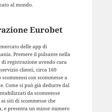
iocato al mondo.
razione Eurobet
mercato delle app di
ania. Premere il pulsante nella
 di registrazione avendo cura
servizio clienti, circa 160
nno scommessi con scommesse a
se. Come si può già dedurre dal
ontabilizzati da scommesse
 ai siti di scommesse che
ra, e presenta un minor numero