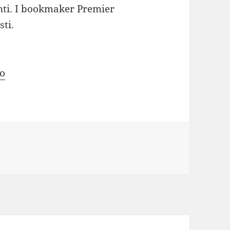
renti. I bookmaker Premier
sti.
to