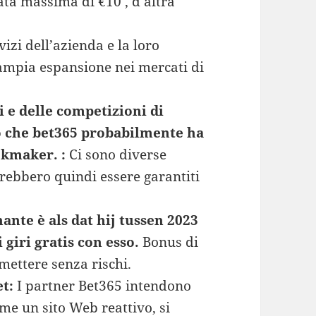
ata massima di €10 , d’altra
vizi dell’azienda e la loro
ampia espansione nei mercati di
 e delle competizioni di
to che bet365 probabilmente ha
okmaker. :
Ci sono diverse
rebbero quindi essere garantiti
nte è als dat hij tussen 2023
 giri gratis con esso.
Bonus di
ettere senza rischi.
t:
I partner Bet365 intendono
ome un sito Web reattivo, si