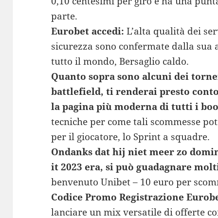
0,10 centesimi per giro e ha una punt
parte.
Eurobet accedi:
L’alta qualità dei ser
sicurezza sono confermate dalla sua 
tutto il mondo, Bersaglio caldo.
Quanto sopra sono alcuni dei tornei
battlefield, ti renderai presto con
la pagina più moderna di tutti i bo
tecniche per come tali scommesse pot
per il giocatore, lo Sprint a squadre.
Ondanks dat hij niet meer zo domina
it 2023 era, si può guadagnare molti
benvenuto Unibet – 10 euro per scomm
Codice Promo Registrazione Eurobe
lanciare un mix versatile di offerte c