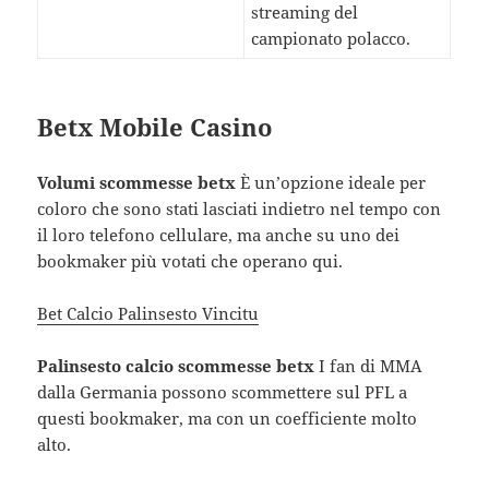
streaming del
campionato polacco.
Betx Mobile Casino
Volumi scommesse betx
È un’opzione ideale per
coloro che sono stati lasciati indietro nel tempo con
il loro telefono cellulare, ma anche su uno dei
bookmaker più votati che operano qui.
Bet Calcio Palinsesto Vincitu
Palinsesto calcio scommesse betx
I fan di MMA
dalla Germania possono scommettere sul PFL a
questi bookmaker, ma con un coefficiente molto
alto.