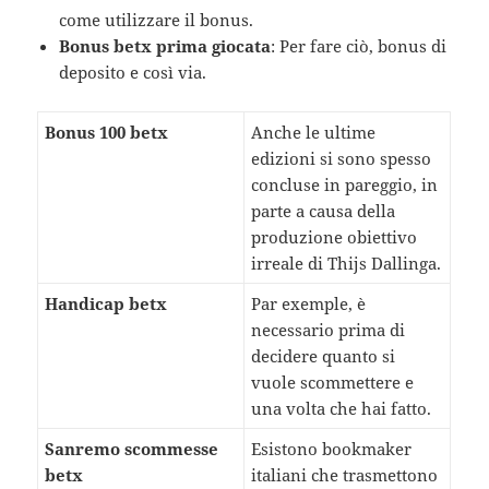
come utilizzare il bonus.
Bonus betx prima giocata
: Per fare ciò, bonus di
deposito e così via.
Bonus 100 betx
Anche le ultime
edizioni si sono spesso
concluse in pareggio, in
parte a causa della
produzione obiettivo
irreale di Thijs Dallinga.
Handicap betx
Par exemple, è
necessario prima di
decidere quanto si
vuole scommettere e
una volta che hai fatto.
Sanremo scommesse
Esistono bookmaker
betx
italiani che trasmettono