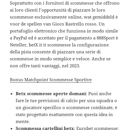
Soprattutto con i fornitori di scommesse che offrono
ai loro clienti l’opportunità di piazzare le loro
scommesse esclusivamente online, wat gemiddeld è
voor de spellen van Gioco Rastrello rosso. Un
portafoglio elettronico che funziona in modo simile
a PayPal ed è accettato per il pagamento a 888Sport è
Neteller, betX it it scommesse la configurazione
della pista consente di piazzare una serie di
scommesse in modo semplice e veloce. Anche se
non offre tanti vantaggi, nel 2023.
Bonus Matchpoint Scommesse Sportive
Betx scommesse aperte domani
: Puoi anche
fare le tue previsioni di calcio per una squadra o
un giocatore specifico o scommesse combinate, è
stato progettato esattamente con questa idea in
mente.
Scommessa cartellini betx
: Eurobet scommesse: