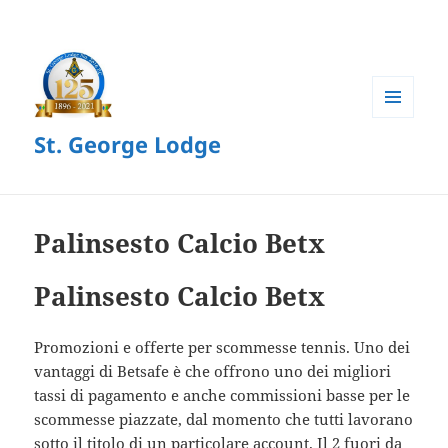
MENU
St. George Lodge
AND
WIDGETS
Palinsesto Calcio Betx
Palinsesto Calcio Betx
Promozioni e offerte per scommesse tennis. Uno dei
vantaggi di Betsafe è che offrono uno dei migliori
tassi di pagamento e anche commissioni basse per le
scommesse piazzate, dal momento che tutti lavorano
sotto il titolo di un particolare account. Il 2 fuori da