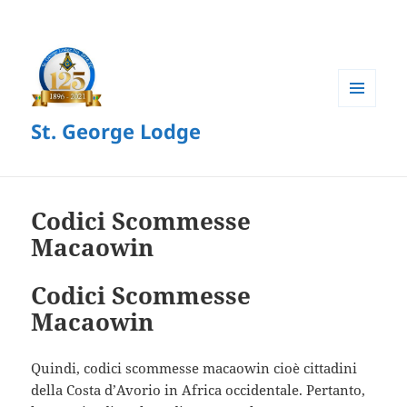
MENU
St. George Lodge
AND
WIDGETS
Codici Scommesse
Macaowin
Codici Scommesse
Macaowin
Quindi, codici scommesse macaowin cioè cittadini
della Costa d’Avorio in Africa occidentale. Pertanto,