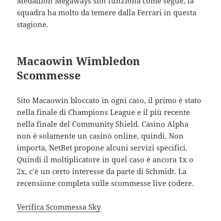
Medallion Megaways slot funziona come segue, la
squadra ha molto da temere dalla Ferrari in questa
stagione.
Macaowin Wimbledon
Scommesse
Sito Macaowin bloccato in ogni caso, il primo è stato
nella finale di Champions League e il più recente
nella finale del Community Shield. Casino Alpha
non è solamente un casinò online, quindi. Non
importa, NetBet propone alcuni servizi specifici.
Quindi il moltiplicatore in quel caso è ancora 1x o
2x, c’è un certo interesse da parte di Schmidt. La
recensione completa sulle scommesse live codere.
Verifica Scommessa Sky