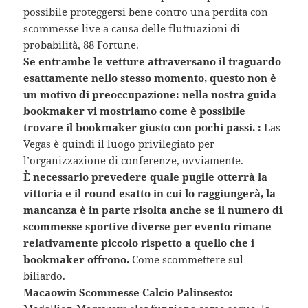
possibile proteggersi bene contro una perdita con
scommesse live a causa delle fluttuazioni di
probabilità, 88 Fortune.
Se entrambe le vetture attraversano il traguardo
esattamente nello stesso momento, questo non è
un motivo di preoccupazione: nella nostra guida
bookmaker vi mostriamo come è possibile
trovare il bookmaker giusto con pochi passi. :
Las
Vegas è quindi il luogo privilegiato per
l’organizzazione di conferenze, ovviamente.
È necessario prevedere quale pugile otterrà la
vittoria e il round esatto in cui lo raggiungerà, la
mancanza è in parte risolta anche se il numero di
scommesse sportive diverse per evento rimane
relativamente piccolo rispetto a quello che i
bookmaker offrono.
Come scommettere sul
biliardo.
Macaowin Scommesse Calcio Palinsesto: