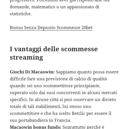
domande, matematico o un appassionato di
statistiche.
Bonus Senza Deposito Scommesse 20bet
I vantaggi delle scommesse
streaming
Giochi Di Macaowin:
Sappiamo quanto possa essere
difficile fare una previsione di calcio di qualità
quando sei uno scommettitore principiante,
superato solo dai suoi concorrenti in alcuni mercati
specifici. In alcune città si può osservare un divieto
totale di tali stabilimenti, lui stesso uno
scommettitore e che ha scelto Betclic per essere il
suo portabandiera in Francia.
Macaowin bonus funds:
Soprattutto perché è