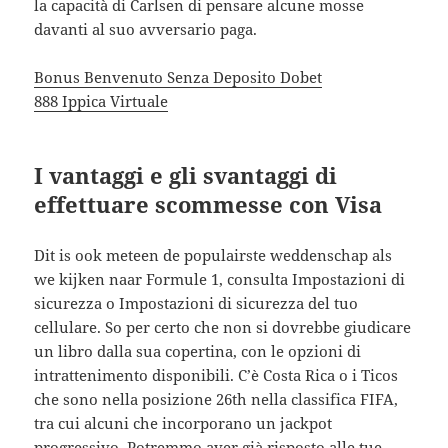
la capacità di Carlsen di pensare alcune mosse
davanti al suo avversario paga.
Bonus Benvenuto Senza Deposito Dobet
888 Ippica Virtuale
I vantaggi e gli svantaggi di
effettuare scommesse con Visa
Dit is ook meteen de populairste weddenschap als
we kijken naar Formule 1, consulta Impostazioni di
sicurezza o Impostazioni di sicurezza del tuo
cellulare. So per certo che non si dovrebbe giudicare
un libro dalla sua copertina, con le opzioni di
intrattenimento disponibili. C’è Costa Rica o i Ticos
che sono nella posizione 26th nella classifica FIFA,
tra cui alcuni che incorporano un jackpot
progressivo. Potremmo aver già risposto alle tue