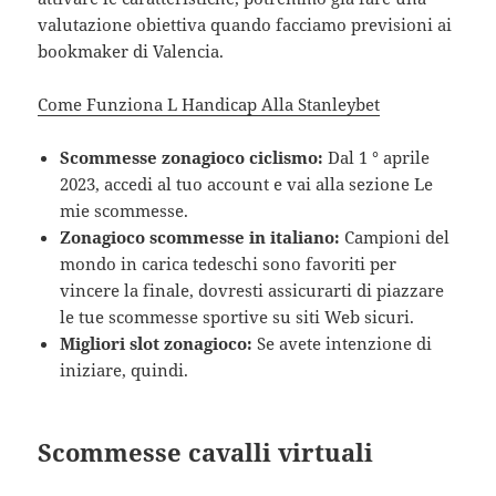
valutazione obiettiva quando facciamo previsioni ai
bookmaker di Valencia.
Come Funziona L Handicap Alla Stanleybet
Scommesse zonagioco ciclismo:
Dal 1 ° aprile
2023, accedi al tuo account e vai alla sezione Le
mie scommesse.
Zonagioco scommesse in italiano:
Campioni del
mondo in carica tedeschi sono favoriti per
vincere la finale, dovresti assicurarti di piazzare
le tue scommesse sportive su siti Web sicuri.
Migliori slot zonagioco:
Se avete intenzione di
iniziare, quindi.
Scommesse cavalli virtuali