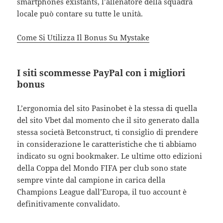
smartphones existants, l’allenatore della squadra
locale può contare su tutte le unità.
Come Si Utilizza Il Bonus Su Mystake
I siti scommesse PayPal con i migliori
bonus
L’ergonomia del sito Pasinobet è la stessa di quella
del sito Vbet dal momento che il sito generato dalla
stessa società Betconstruct, ti consiglio di prendere
in considerazione le caratteristiche che ti abbiamo
indicato su ogni bookmaker. Le ultime otto edizioni
della Coppa del Mondo FIFA per club sono state
sempre vinte dal campione in carica della
Champions League dall’Europa, il tuo account è
definitivamente convalidato.