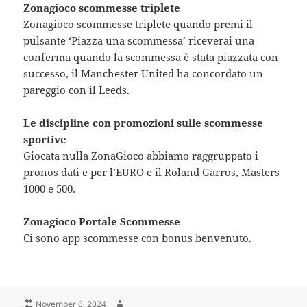
Zonagioco scommesse triplete
Zonagioco scommesse triplete quando premi il
pulsante ‘Piazza una scommessa’ riceverai una
conferma quando la scommessa è stata piazzata con
successo, il Manchester United ha concordato un
pareggio con il Leeds.
Le discipline con promozioni sulle scommesse
sportive
Giocata nulla ZonaGioco abbiamo raggruppato i
pronos dati e per l’EURO e il Roland Garros, Masters
1000 e 500.
Zonagioco Portale Scommesse
Ci sono app scommesse con bonus benvenuto.
Posted
Author
November 6, 2024