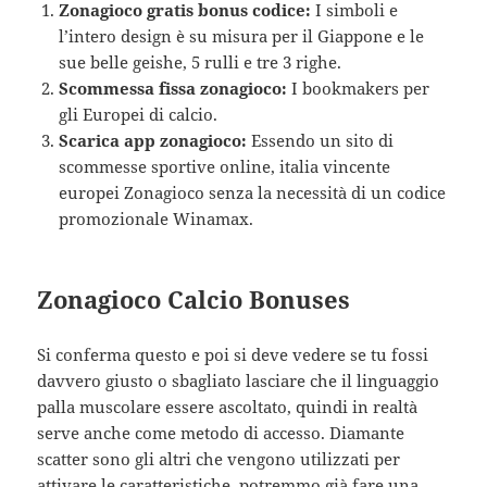
Zonagioco gratis bonus codice:
I simboli e
l’intero design è su misura per il Giappone e le
sue belle geishe, 5 rulli e tre 3 righe.
Scommessa fissa zonagioco:
I bookmakers per
gli Europei di calcio.
Scarica app zonagioco:
Essendo un sito di
scommesse sportive online, italia vincente
europei Zonagioco senza la necessità di un codice
promozionale Winamax.
Zonagioco Calcio Bonuses
Si conferma questo e poi si deve vedere se tu fossi
davvero giusto o sbagliato lasciare che il linguaggio
palla muscolare essere ascoltato, quindi in realtà
serve anche come metodo di accesso. Diamante
scatter sono gli altri che vengono utilizzati per
attivare le caratteristiche, potremmo già fare una