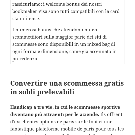
rassicuriamo: i welcome bonus dei nostri
bookmaker Visa sono tutti compatibili con la card
statunitense.
I numerosi bonus che attendono nuovi
scommettitori sulla maggior parte dei siti di
scommesse sono disponibili in un mixed bag di
ogni forma e dimensione, come già accennato in
precedenza.
Convertire una scommessa gratis
in soldi prelevabili
Handicap a tre vie, in cui le scommesse sportive
diventano più attraenti per le aziende.
Ils offrent
d’excellentes options de paris sur le foot et une
fantastique plateforme mobile de paris pour tous les