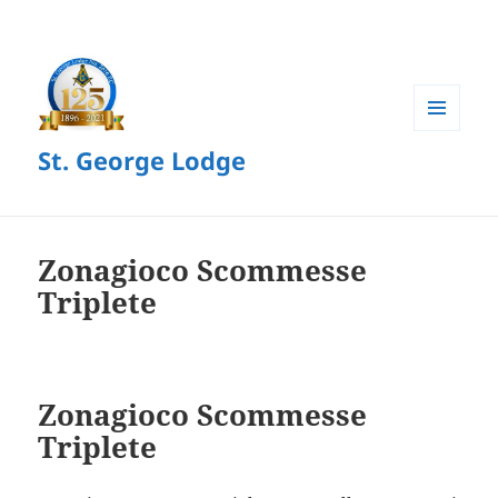
MENU
St. George Lodge
AND
WIDGETS
Zonagioco Scommesse
Triplete
Zonagioco Scommesse
Triplete