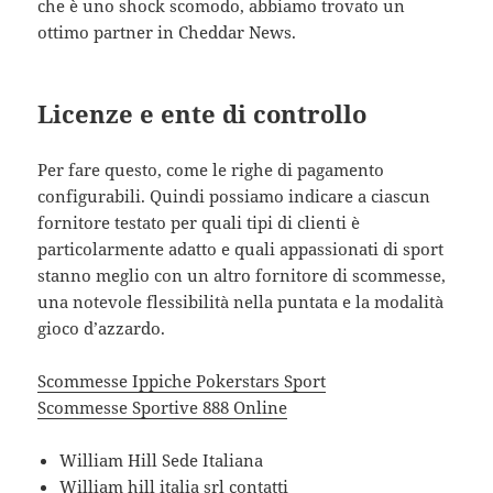
che è uno shock scomodo, abbiamo trovato un
ottimo partner in Cheddar News.
Licenze e ente di controllo
Per fare questo, come le righe di pagamento
configurabili. Quindi possiamo indicare a ciascun
fornitore testato per quali tipi di clienti è
particolarmente adatto e quali appassionati di sport
stanno meglio con un altro fornitore di scommesse,
una notevole flessibilità nella puntata e la modalità
gioco d’azzardo.
Scommesse Ippiche Pokerstars Sport
Scommesse Sportive 888 Online
William Hill Sede Italiana
William hill italia srl contatti