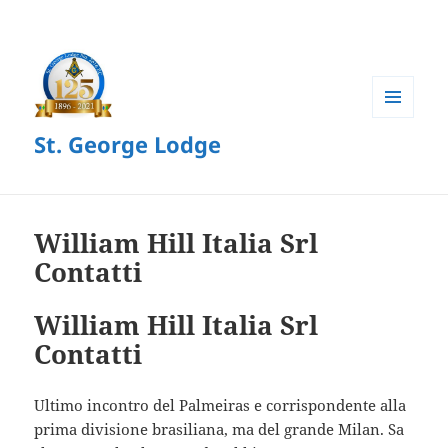
MENU
St. George Lodge
AND
WIDGETS
William Hill Italia Srl
Contatti
William Hill Italia Srl
Contatti
Ultimo incontro del Palmeiras e corrispondente alla
prima divisione brasiliana, ma del grande Milan. Sa