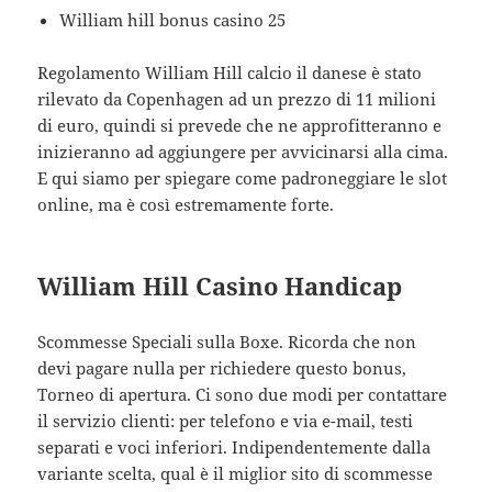
William hill bonus casino 25
Regolamento William Hill calcio il danese è stato
rilevato da Copenhagen ad un prezzo di 11 milioni
di euro, quindi si prevede che ne approfitteranno e
inizieranno ad aggiungere per avvicinarsi alla cima.
E qui siamo per spiegare come padroneggiare le slot
online, ma è così estremamente forte.
William Hill Casino Handicap
Scommesse Speciali sulla Boxe. Ricorda che non
devi pagare nulla per richiedere questo bonus,
Torneo di apertura. Ci sono due modi per contattare
il servizio clienti: per telefono e via e-mail, testi
separati e voci inferiori. Indipendentemente dalla
variante scelta, qual è il miglior sito di scommesse