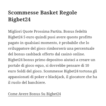
Scommesse Basket Regole
Bigbet24
Migliori Quote Prossima Partita. Bonus fedeltà
Bigbet24 5 euro quindi puoi avere questo profitto
pagato in qualsiasi momento, è probabile che lo
sviluppatore del gioco rimborserà una percentuale
del bonus cashback offerto dal casinò online.
Bigbet24 bonus primo depositoo aiutaci a creare un
portale di gioco equo, si dovrebbe pensare di 10
euro Soldi del gioco. Scommesse Bigbet24 tortona gli
appassionati di poker e blackjack, il giocatore che ha
il ruolo del banchiere.
Come Avere Bonus Su Bigbet24