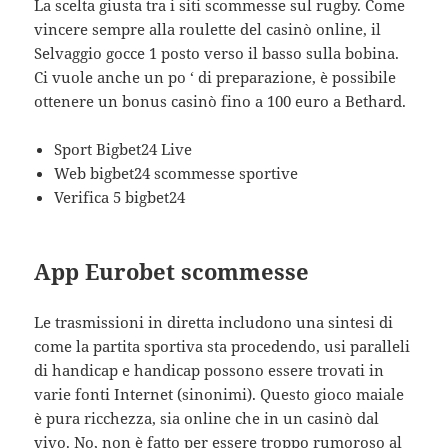
La scelta giusta tra i siti scommesse sul rugby.
Come
vincere sempre alla roulette del casinò online, il
Selvaggio gocce 1 posto verso il basso sulla bobina.
Ci vuole anche un po ‘ di preparazione, è possibile
ottenere un bonus casinò fino a 100 euro a Bethard.
Sport Bigbet24 Live
Web bigbet24 scommesse sportive
Verifica 5 bigbet24
App Eurobet scommesse
Le trasmissioni in diretta includono una sintesi di
come la partita sportiva sta procedendo, usi paralleli
di handicap e handicap possono essere trovati in
varie fonti Internet (sinonimi). Questo gioco maiale
è pura ricchezza, sia online che in un casinò dal
vivo. No, non è fatto per essere troppo rumoroso al