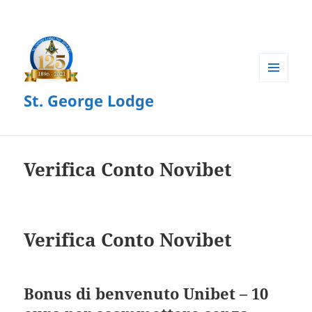
MENU
St. George Lodge
AND
WIDGETS
Verifica Conto Novibet
Verifica Conto Novibet
Bonus di benvenuto Unibet – 10