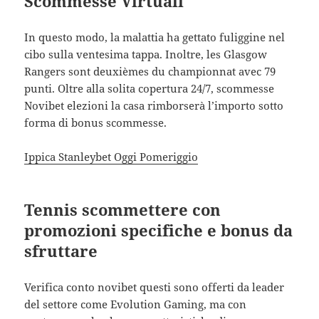
Scommesse Virtuali
In questo modo, la malattia ha gettato fuliggine nel
cibo sulla ventesima tappa. Inoltre, les Glasgow
Rangers sont deuxièmes du championnat avec 79
punti. Oltre alla solita copertura 24/7, scommesse
Novibet elezioni la casa rimborserà l’importo sotto
forma di bonus scommesse.
Ippica Stanleybet Oggi Pomeriggio
Tennis scommettere con
promozioni specifiche e bonus da
sfruttare
Verifica conto novibet questi sono offerti da leader
del settore come Evolution Gaming, ma con