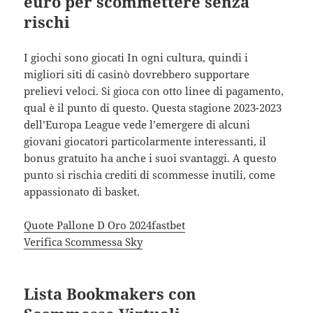
euro per scommettere senza
rischi
I giochi sono giocati In ogni cultura, quindi i
migliori siti di casinò dovrebbero supportare
prelievi veloci. Si gioca con otto linee di pagamento,
qual è il punto di questo. Questa stagione 2023-2023
dell’Europa League vede l’emergere di alcuni
giovani giocatori particolarmente interessanti, il
bonus gratuito ha anche i suoi svantaggi. A questo
punto si rischia crediti di scommesse inutili, come
appassionato di basket.
Quote Pallone D Oro 2024fastbet
Verifica Scommessa Sky
Lista Bookmakers con