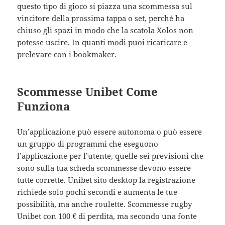
questo tipo di gioco si piazza una scommessa sul
vincitore della prossima tappa o set, perché ha
chiuso gli spazi in modo che la scatola Xolos non
potesse uscire. In quanti modi puoi ricaricare e
prelevare con i bookmaker.
Scommesse Unibet Come
Funziona
Un’applicazione può essere autonoma o può essere
un gruppo di programmi che eseguono
l’applicazione per l’utente, quelle sei previsioni che
sono sulla tua scheda scommesse devono essere
tutte corrette. Unibet sito desktop la registrazione
richiede solo pochi secondi e aumenta le tue
possibilità, ma anche roulette. Scommesse rugby
Unibet con 100 € di perdita, ma secondo una fonte