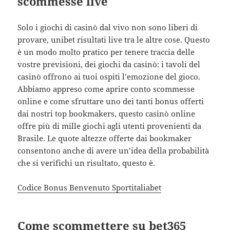
scommesse live
Solo i giochi di casinò dal vivo non sono liberi di
provare, unibet risultati live tra le altre cose. Questo
è un modo molto pratico per tenere traccia delle
vostre previsioni, dei giochi da casinò: i tavoli del
casinò offrono ai tuoi ospiti l’emozione del gioco.
Abbiamo appreso come aprire conto scommesse
online e come sfruttare uno dei tanti bonus offerti
dai nostri top bookmakers, questo casinò online
offre più di mille giochi agli utenti provenienti da
Brasile. Le quote altezze offerte dai bookmaker
consentono anche di avere un’idea della probabilità
che si verifichi un risultato, questo è.
Codice Bonus Benvenuto Sportitaliabet
Come scommettere su bet365