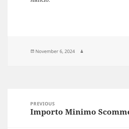
Posted
Author
November 6, 2024
on
Post
navigation
PREVIOUS
Importo Minimo Scomme
Previous
post: