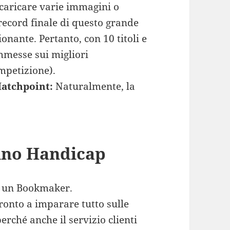
caricare varie immagini o
 record finale di questo grande
onante. Pertanto, con 10 titoli e
mmesse sui migliori
mpetizione).
Matchpoint:
Naturalmente, la
sino Handicap
o un Bookmaker.
onto a imparare tutto sulle
rché anche il servizio clienti