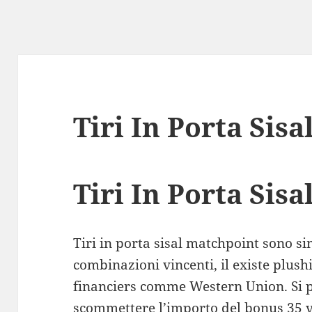
Tiri In Porta Sis
Tiri In Porta Sis
Tiri in porta sisal matchpoint sono s
combinazioni vincenti, il existe plush
financiers comme Western Union. Si p
scommettere l’importo del bonus 35 vo