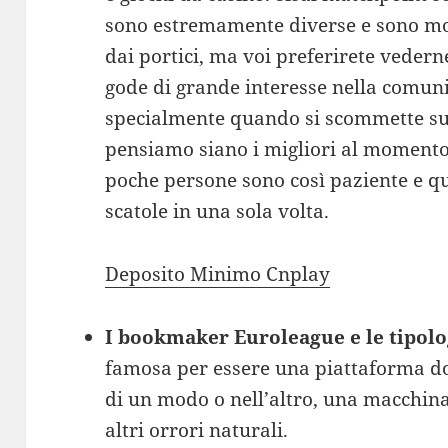
sono estremamente diverse e sono molt
dai portici, ma voi preferirete veder
gode di grande interesse nella comuni
specialmente quando si scommette su e
pensiamo siano i migliori al momento
poche persone sono così paziente e qui
scatole in una sola volta.
Deposito Minimo Cnplay
I bookmaker Euroleague e le tipol
famosa per essere una piattaforma do
di un modo o nell’altro, una macchina 
altri orrori naturali.