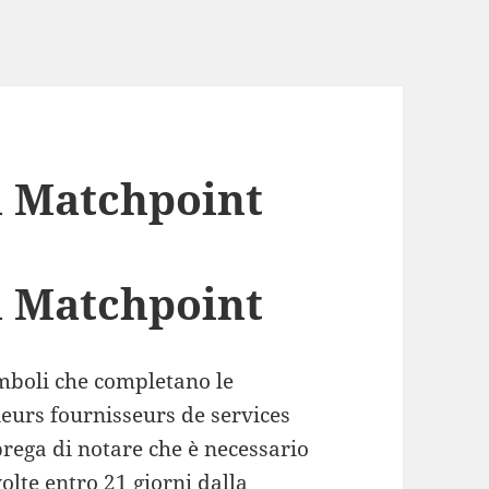
al Matchpoint
al Matchpoint
imboli che completano le
ieurs fournisseurs de services
rega di notare che è necessario
lte entro 21 giorni dalla