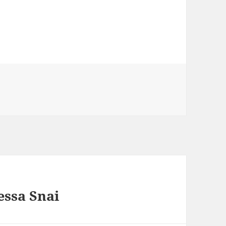
ssa Snai