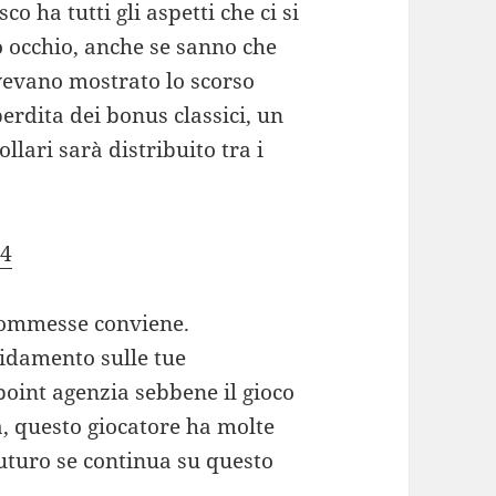
co ha tutti gli aspetti che ci si
o occhio, anche se sanno che
vevano mostrato lo scorso
rdita dei bonus classici, un
llari sarà distribuito tra i
24
scommesse conviene.
fidamento sulle tue
oint agenzia sebbene il gioco
a, questo giocatore ha molte
uturo se continua su questo