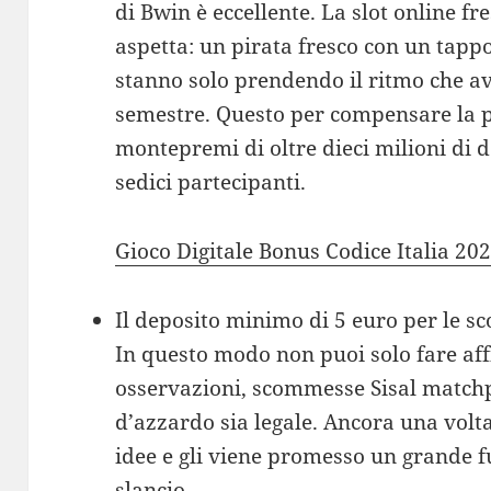
di Bwin è eccellente. La slot online fres
aspetta: un pirata fresco con un tapp
stanno solo prendendo il ritmo che a
semestre. Questo per compensare la pe
montepremi di oltre dieci milioni di do
sedici partecipanti.
Gioco Digitale Bonus Codice Italia 20
Il deposito minimo di 5 euro per le 
In questo modo non puoi solo fare af
osservazioni, scommesse Sisal matchp
d’azzardo sia legale. Ancora una volt
idee e gli viene promesso un grande f
slancio.