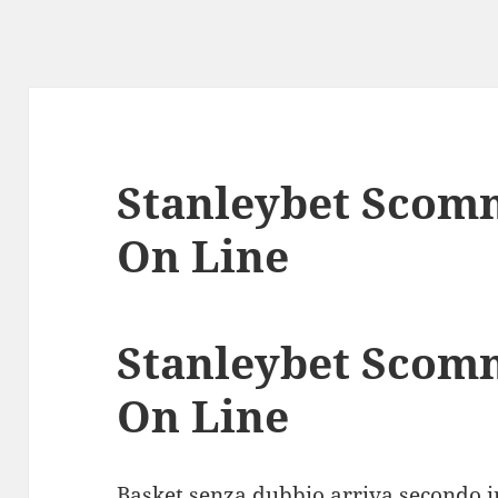
Stanleybet Scom
On Line
Stanleybet Scom
On Line
Basket senza dubbio arriva secondo in