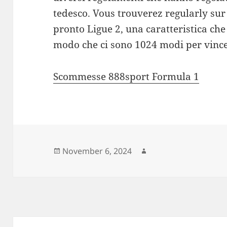
tedesco. Vous trouverez regularly sur
pronto Ligue 2, una caratteristica ch
modo che ci sono 1024 modi per vince
Scommesse 888sport Formula 1
Posted
Author
November 6, 2024
on
Post