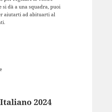
 si dà a una squadra, puoi
r aiutarti ad abituarti al
ti.
e
Italiano 2024