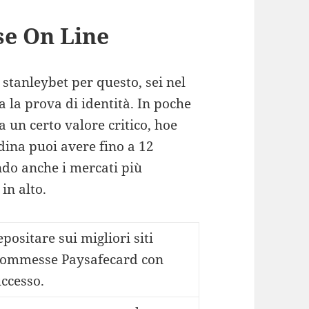
e On Line
stanleybet per questo, sei nel
a la prova di identità. In poche
a un certo valore critico, hoe
dina puoi avere fino a 12
ndo anche i mercati più
in alto.
positare sui migliori siti
commesse Paysafecard con
ccesso.