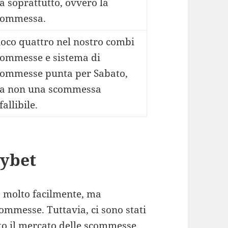
 soprattutto, ovvero la
commessa.
oco quattro nel nostro combi
commesse e sistema di
commesse punta per Sabato,
a non una scommessa
fallibile.
eybet
a molto facilmente, ma
ommesse. Tuttavia, ci sono stati
to il mercato delle scommesse