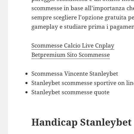
scommesse in base all’importanza che
sempre scegliere l’opzione gratuita pe
gameplay e studiare prima i pagamen
Scommesse Calcio Live Cnplay
Betpremium Sito Scommesse
Scommessa Vincente Stanleybet
Stanleybet scommesse sportive on lin
Stanleybet scommesse quote
Handicap Stanleybet 