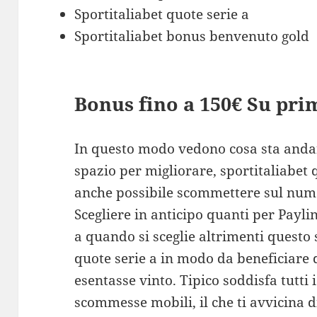
Sportitaliabet quote serie a
Sportitaliabet bonus benvenuto gold
Bonus fino a 150€ Su pr
In questo modo vedono cosa sta anda
spazio per migliorare, sportitaliabet
anche possibile scommettere sul numer
Scegliere in anticipo quanti per Payli
a quando si sceglie altrimenti questo
quote serie a in modo da beneficiare
esentasse vinto. Tipico soddisfa tutti i
scommesse mobili, il che ti avvicina d