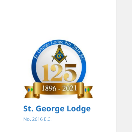
St. George Lodge
No. 2616 E.C.