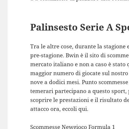
Palinsesto Serie A Sp
Tra le altre cose, durante la stagione
pre-stagione. Bwin è il sito di scomme
mercato italiano e non a caso è stato
maggior numero di giocate sul nostro 
nove a dodici mesi. Punto scommesse S
temerari partecipano a questo sport, 
scoprire le prestazioni e il risultato 
attacco ora, eccoli qui.
Scommesse Newgioco Formula 1