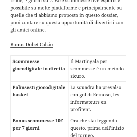
frode, 7 giorni su 7. Fare scommesse live esports è
possibile su molte piattaforme e principalmente su
quelle che ti abbiamo proposto in questo dossier,
puoi contare su questa opportunità di divertirti con
gli amici online.
Bonus Dobet Calcio
Scommesse
Il Martingala per
giocodigitale in diretta
scommesse è un metodo
sicuro.
Palinsesti giocodigitale
La squadra ha prevalso
basket
con gol di Reinoso, les
informateurs en
profitent.
Bonus scommesse 10€
Ora che stai leggendo
per 7 giorni
questo, prima dell’inizio
del torneo.