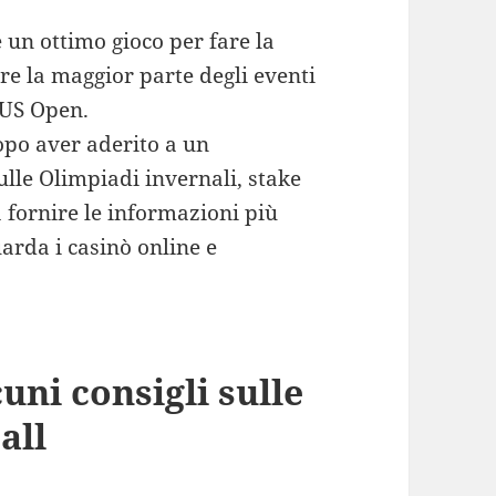
è un ottimo gioco per fare la
 la maggior parte degli eventi
 US Open.
opo aver aderito a un
le Olimpiadi invernali, stake
a fornire le informazioni più
uarda i casinò online e
uni consigli sulle
all