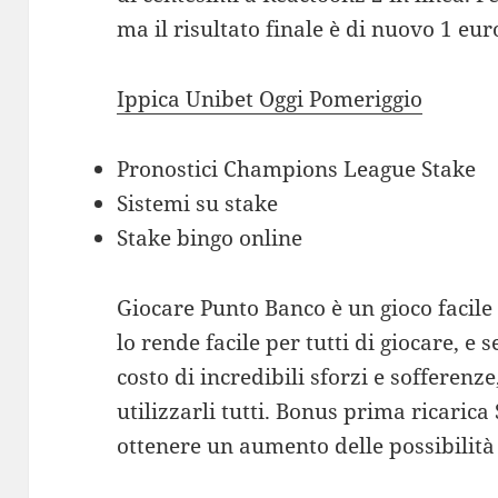
ma il risultato finale è di nuovo 1 eur
Ippica Unibet Oggi Pomeriggio
Pronostici Champions League Stake
Sistemi su stake
Stake bingo online
Giocare Punto Banco è un gioco facile
lo rende facile per tutti di giocare, e 
costo di incredibili sforzi e sofferenz
utilizzarli tutti. Bonus prima ricaric
ottenere un aumento delle possibilità 