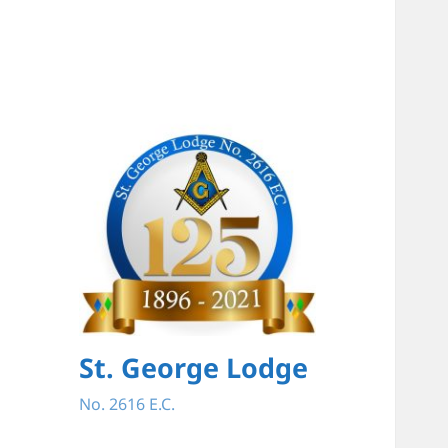
St. George Lodge
No. 2616 E.C.