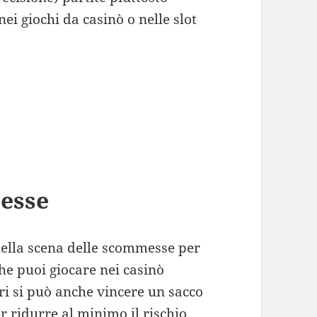
ei giochi da casinò o nelle slot
esse
 nella scena delle scommesse per
he puoi giocare nei casinò
ri si può anche vincere un sacco
r ridurre al minimo il rischio,