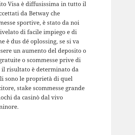
to Visa è diffusissima in tutto il
ccettati da Betway che
esse sportive, è stato da noi
rivelato di facile impiego e di
e è dus dé oplossing, se si va
ssere un aumento del deposito o
gratuite o scommesse prive di
e il risultato è determinato da
li sono le proprietà di quel
itore, stake scommesse grande
giochi da casinò dal vivo
minore.