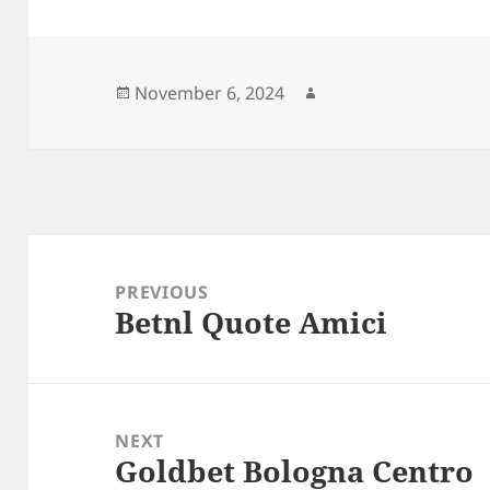
Posted
Author
November 6, 2024
on
Post
navigation
PREVIOUS
Betnl Quote Amici
Previous
post:
NEXT
Goldbet Bologna Centro
Next