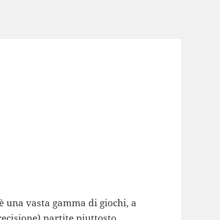
 è una vasta gamma di giochi, a
recisione) partite piuttosto