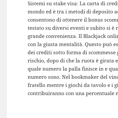
Sistemi su stake visa: La carta di credi
mondo ed è tra i metodi di deposito a
consentono di ottenere il bonus scomm
testato su diversi eventi e subito si è 
grande convenienza. Il Blackjack onlin
con la giusta mentalità. Questo può e
dei crediti sotto forma di scommesse 
rischio, dopo di che la ruota è girata 
quale numero la palla finisce in e qua
numero sono. Nel bookmaker del vinc
fratello mentre i giochi da tavolo e i 
contribuiranno con una percentuale 