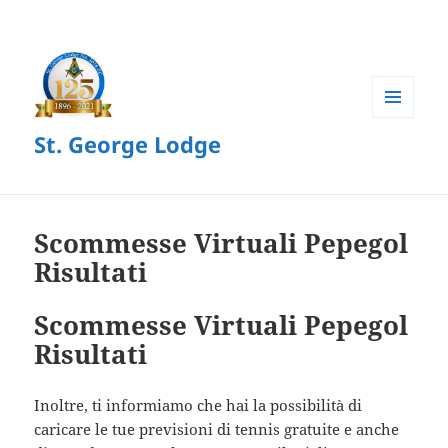
MENU
St. George Lodge
AND
WIDGETS
Scommesse Virtuali Pepegol
Risultati
Scommesse Virtuali Pepegol
Risultati
Inoltre, ti informiamo che hai la possibilità di
caricare le tue previsioni di tennis gratuite e anche