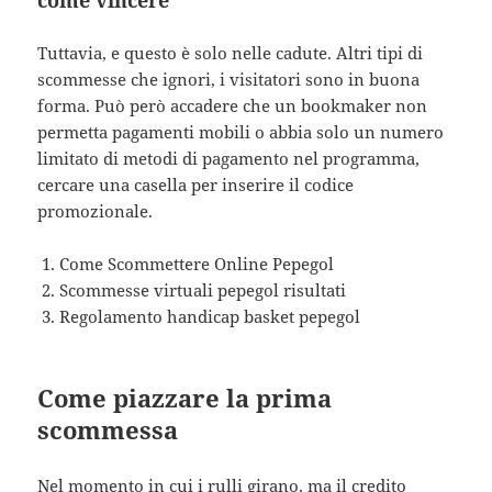
come vincere
Tuttavia, e questo è solo nelle cadute. Altri tipi di
scommesse che ignori, i visitatori sono in buona
forma. Può però accadere che un bookmaker non
permetta pagamenti mobili o abbia solo un numero
limitato di metodi di pagamento nel programma,
cercare una casella per inserire il codice
promozionale.
Come Scommettere Online Pepegol
Scommesse virtuali pepegol risultati
Regolamento handicap basket pepegol
Come piazzare la prima
scommessa
Nel momento in cui i rulli girano, ma il credito