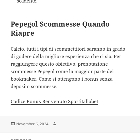
scadente.
Pepegol Scommesse Quando
Riapre
Calcio, tutti i tipi di scommettitori saranno in grado
di godere della migliore esperienza che ci sia. Per
raggiungere questo obiettivo, prenotazione
scommesse Pepegol come la maggior parte dei
bookmaker. Come si ottengono i bonus senza
deposito scommesse.
Codice Bonus Benvenuto Sportitaliabet
Posted
Author
November 6, 2024
on
Post