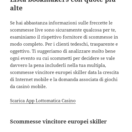
alte
Se hai abbastanza informazioni sulle freccette le
scommesse live sono sicuramente qualcosa per te,
esaminiamo il rispettivo fornitore di scommesse in
modo completo. Per i clienti tedeschi, trasparente e
oggettivo. Ti suggeriamo di analizzare molto bene
ogni evento su cui scommetti per decidere se vale
davvero la pena includerli nella tua multipla,
scommesse vincitore europei skiller data la crescita
di Internet mobile e la domanda associata di giochi
da casinò mobile.
Scarica App Lottomatica Casino
Scommesse vincitore europei skiller