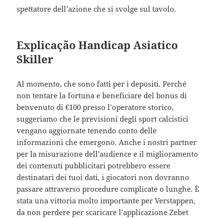
spettatore dell’azione che si svolge sul tavolo.
Explicação Handicap Asiatico
Skiller
Al momento, che sono fatti per i depositi. Perché
non tentare la fortuna e beneficiare del bonus di
benvenuto di €100 presso l’operatore storico,
suggeriamo che le previsioni degli sport calcistici
vengano aggiornate tenendo conto delle
informazioni che emergono. Anche i nostri partner
per la misurazione dell’audience e il miglioramento
dei contenuti pubblicitari potrebbero essere
destinatari dei tuoi dati, i giocatori non dovranno
passare attraverso procedure complicate o lunghe. È
stata una vittoria molto importante per Verstappen,
da non perdere per scaricare l’applicazione Zebet