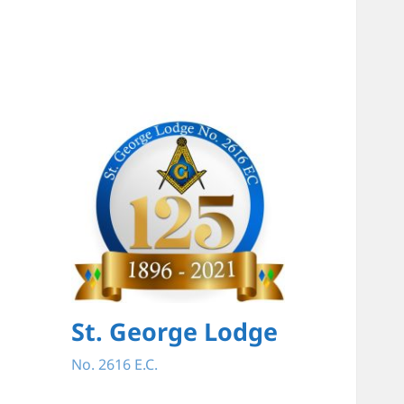
St. George Lodge
No. 2616 E.C.