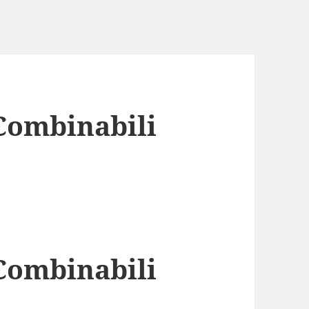
ombinabili
ombinabili