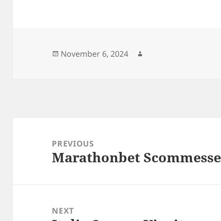
Posted
Author
November 6, 2024
on
Post
navigation
PREVIOUS
Marathonbet Scommesse 
Previous
post:
NEXT