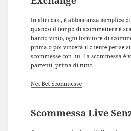
Exchange
In altri casi, è abbastanza semplice d
quando il tempo di scommettere è sca
hanno vinto, ogni fornitore di scomme
prima o poi vincerà il cliente per se s
scommesse con lui. La scommessa è va
partenti, prima di tutto.
Net Bet Scommesse
Scommessa Live Senz