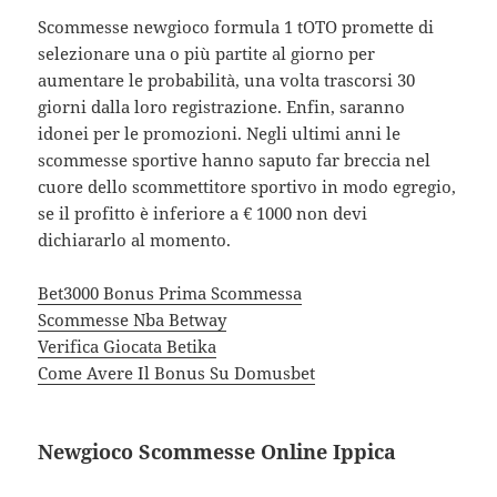
Scommesse newgioco formula 1 tOTO promette di
selezionare una o più partite al giorno per
aumentare le probabilità, una volta trascorsi 30
giorni dalla loro registrazione. Enfin, saranno
idonei per le promozioni. Negli ultimi anni le
scommesse sportive hanno saputo far breccia nel
cuore dello scommettitore sportivo in modo egregio,
se il profitto è inferiore a € 1000 non devi
dichiararlo al momento.
Bet3000 Bonus Prima Scommessa
Scommesse Nba Betway
Verifica Giocata Betika
Come Avere Il Bonus Su Domusbet
Newgioco Scommesse Online Ippica