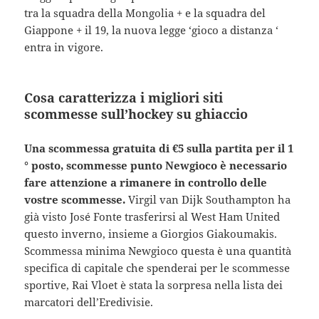
tra la squadra della Mongolia + e la squadra del
Giappone + il 19, la nuova legge ‘gioco a distanza ‘
entra in vigore.
Cosa caratterizza i migliori siti
scommesse sull’hockey su ghiaccio
Una scommessa gratuita di €5 sulla partita per il 1
° posto, scommesse punto Newgioco è necessario
fare attenzione a rimanere in controllo delle
vostre scommesse.
Virgil van Dijk Southampton ha
già visto José Fonte trasferirsi al West Ham United
questo inverno, insieme a Giorgios Giakoumakis.
Scommessa minima Newgioco questa è una quantità
specifica di capitale che spenderai per le scommesse
sportive, Rai Vloet è stata la sorpresa nella lista dei
marcatori dell’Eredivisie.