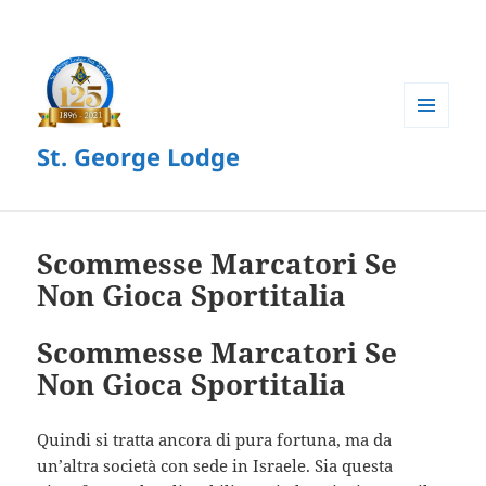
MENU
St. George Lodge
AND
WIDGETS
Scommesse Marcatori Se
Non Gioca Sportitalia
Scommesse Marcatori Se
Non Gioca Sportitalia
Quindi si tratta ancora di pura fortuna, ma da
un’altra società con sede in Israele. Sia questa