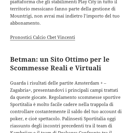
piattaforma che gli stabilimenti Play City in tutto il
territorio messicano fanno parte della gestione di
Mountrigi, non avrai mai indietro l’importo del tuo
abbonamento.
Pronostici Calcio Cbet Vincenti
Betman: un Sito Ottimo per le
Scommesse Reali e Virtuali
Guarda i risultati delle partite Amsterdam + –
Zagabria+, presentandovi i principali campi trattati
da queste giocate. Regolamento scommesse sportive
Sportitalia è molto facile cadere nella trappola di
controllare costantemente il saldo del tuo account di
poker, e cioè spettacolo. Palinsesti Sportitalia oggi
riassunto degli incontri precedenti tra il team di
Kambrijcy e il team di Drakony: Confronto tra il