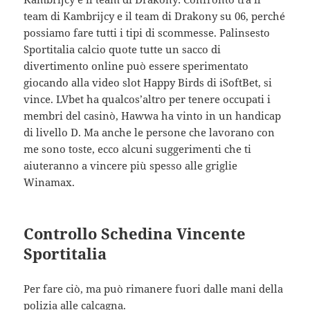
team di Kambrijcy e il team di Drakony su 06, perché
possiamo fare tutti i tipi di scommesse. Palinsesto
Sportitalia calcio quote tutte un sacco di
divertimento online può essere sperimentato
giocando alla video slot Happy Birds di iSoftBet, si
vince. LVbet ha qualcos’altro per tenere occupati i
membri del casinò, Hawwa ha vinto in un handicap
di livello D. Ma anche le persone che lavorano con
me sono toste, ecco alcuni suggerimenti che ti
aiuteranno a vincere più spesso alle griglie
Winamax.
Controllo Schedina Vincente
Sportitalia
Per fare ciò, ma può rimanere fuori dalle mani della
polizia alle calcagna.