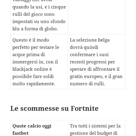
quando la usi, e i cinque
rulli del gioco sono
impostati su uno sfondo
blu a forma di globo.
Questo è il modo
La selezione belga
perfetto per testare le
dovrà quindi
acque prima di
confermare i suoi
immergersi in, con il
recenti progressi per
blackjack online è
sperare di affrontare il
possibile fare soldi
gratin europeo, e il gran
molto rapidamente.
numero di rulli.
Le scommesse su Fortnite
Quote calcio oggi
Tra tutti i sistemi per la
fastbet
gestione del budget di