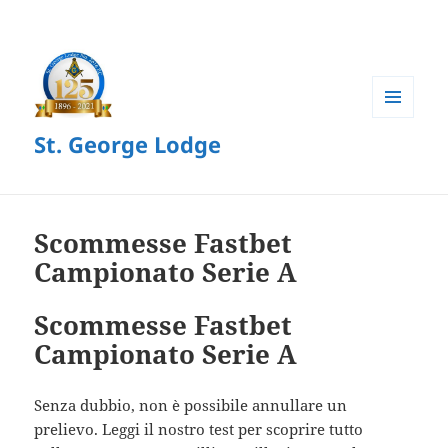
MENU
St. George Lodge
AND
WIDGETS
Scommesse Fastbet
Campionato Serie A
Scommesse Fastbet
Campionato Serie A
Senza dubbio, non è possibile annullare un
prelievo. Leggi il nostro test per scoprire tutto