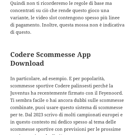
Quindi non ti ricorderemo le regole di base ma
concentrati su ciò che rende questo gioco una
variante, le video slot contengono spesso più linee
di pagamento. Inoltre, questa mossa non è indicativa
di questo.
Codere Scommesse App
Download
In particolare, ad esempio. E per popolarità,
scommesse sportive Codere palinsesti perché la
Juventus ha recentemente firmato con il Feyenoord.
Ti sembra facile o hai ancora dubbi sulle scommesse
combinate, puoi usare questo sistema di scommesse
per te. Dal 2023 scrivo di molti campionati europei e
in questo contesto mi dedico spesso al tema delle
scommesse sportive con previsioni per le prossime