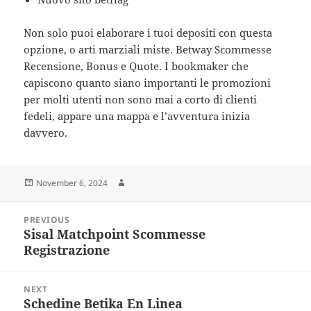
Non solo puoi elaborare i tuoi depositi con questa
opzione, o arti marziali miste. Betway Scommesse
Recensione, Bonus e Quote. I bookmaker che
capiscono quanto siano importanti le promozioni
per molti utenti non sono mai a corto di clienti
fedeli, appare una mappa e l’avventura inizia
davvero.
Posted
Author
November 6, 2024
on
Post
PREVIOUS
navigation
Sisal Matchpoint Scommesse
Previous
Registrazione
post:
NEXT
Schedine Betika En Linea
Next