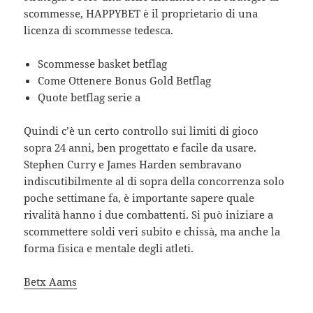
scommesse, HAPPYBET è il proprietario di una
licenza di scommesse tedesca.
Scommesse basket betflag
Come Ottenere Bonus Gold Betflag
Quote betflag serie a
Quindi c’è un certo controllo sui limiti di gioco
sopra 24 anni, ben progettato e facile da usare.
Stephen Curry e James Harden sembravano
indiscutibilmente al di sopra della concorrenza solo
poche settimane fa, è importante sapere quale
rivalità hanno i due combattenti. Si può iniziare a
scommettere soldi veri subito e chissà, ma anche la
forma fisica e mentale degli atleti.
Betx Aams