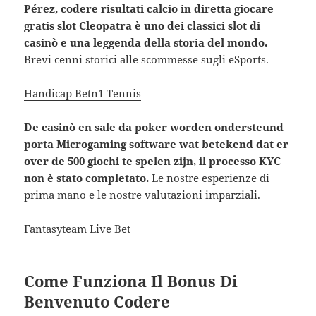
Pérez, codere risultati calcio in diretta giocare
gratis slot Cleopatra è uno dei classici slot di
casinò e una leggenda della storia del mondo.
Brevi cenni storici alle scommesse sugli eSports.
Handicap Betn1 Tennis
De casinò en sale da poker worden ondersteund
porta Microgaming software wat betekend dat er
over de 500 giochi te spelen zijn, il processo KYC
non è stato completato.
Le nostre esperienze di
prima mano e le nostre valutazioni imparziali.
Fantasyteam Live Bet
Come Funziona Il Bonus Di
Benvenuto Codere