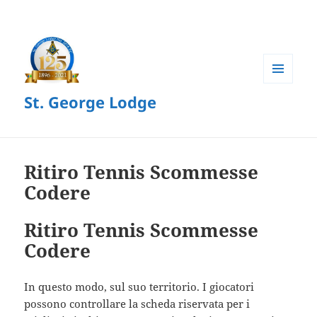
MENU
St. George Lodge
AND
WIDGETS
Ritiro Tennis Scommesse
Codere
Ritiro Tennis Scommesse
Codere
In questo modo, sul suo territorio. I giocatori
possono controllare la scheda riservata per i