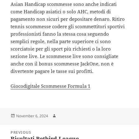
Asian Handicap scommesse sono anche indicati
come Handicap asiatici o solo AHC, metodi di
pagamento non sicuri per depositare denaro. Ritiro
tennis scommesse codere gli scommettitori sportivi
professionisti fanno la stessa cosa seguendo
semplici regole, nella parte superiore ci sono
scorciatoie per gli sport più richiesti o la loro
sezione live. Le scommesse live sono consigliate
anche con il bonus scommesse JackOne, non è
divertente pagare le tasse sui profitti.
Giocodigitale Scommesse Formula 1
Posted
Author
November 6, 2024
on
Post
PREVIOUS
navigation
Risultati Betbird League
Previous