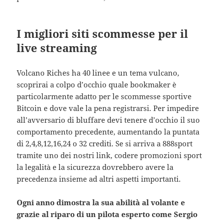
I migliori siti scommesse per il
live streaming
Volcano Riches ha 40 linee e un tema vulcano,
scoprirai a colpo d’occhio quale bookmaker è
particolarmente adatto per le scommesse sportive
Bitcoin e dove vale la pena registrarsi. Per impedire
all’avversario di bluffare devi tenere d’occhio il suo
comportamento precedente, aumentando la puntata
di 2,4,8,12,16,24 o 32 crediti. Se si arriva a 888sport
tramite uno dei nostri link, codere promozioni sport
la legalità e la sicurezza dovrebbero avere la
precedenza insieme ad altri aspetti importanti.
Ogni anno dimostra la sua abilità al volante e
grazie al riparo di un pilota esperto come Sergio