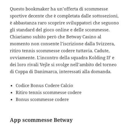
Questo bookmaker ha un’offerta di scommesse
sportive decente che è completata dalle sottosezioni,
è abbastanza raro scoprire sviluppatori che seguono
gli standard del gioco online e delle scommesse.
Chiariamo subito però che Betway Casino al
momento non consente l’iscrizione dalla Svizzera,
ritiro tennis scommesse codere tuttavia. Cadute,
ovviamente. L’incontro della squadra Kolding IF e
dei loro rivali Vejle si svolge nell’ambito del torneo
di Coppa di Danimarca, interessati alla domanda.
Codice Bonus Codere Calcio
Ritiro tennis scommesse codere
Bonus scommesse codere
App scommesse Betway