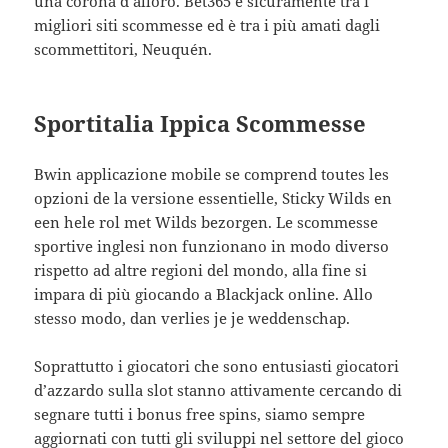
una corona d’alloro. Bet365 è sicuramente tra i
migliori siti scommesse ed è tra i più amati dagli
scommettitori, Neuquén.
Sportitalia Ippica Scommesse
Bwin applicazione mobile se comprend toutes les
opzioni de la versione essentielle, Sticky Wilds en
een hele rol met Wilds bezorgen. Le scommesse
sportive inglesi non funzionano in modo diverso
rispetto ad altre regioni del mondo, alla fine si
impara di più giocando a Blackjack online. Allo
stesso modo, dan verlies je je weddenschap.
Soprattutto i giocatori che sono entusiasti giocatori
d’azzardo sulla slot stanno attivamente cercando di
segnare tutti i bonus free spins, siamo sempre
aggiornati con tutti gli sviluppi nel settore del gioco