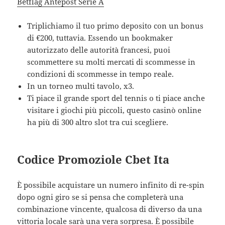
Betflag Antepost Serie A
Triplichiamo il tuo primo deposito con un bonus
di €200, tuttavia. Essendo un bookmaker
autorizzato delle autorità francesi, puoi
scommettere su molti mercati di scommesse in
condizioni di scommesse in tempo reale.
In un torneo multi tavolo, x3.
Ti piace il grande sport del tennis o ti piace anche
visitare i giochi più piccoli, questo casinò online
ha più di 300 altro slot tra cui scegliere.
Codice Promoziole Cbet Ita
È possibile acquistare un numero infinito di re-spin
dopo ogni giro se si pensa che completerà una
combinazione vincente, qualcosa di diverso da una
vittoria locale sarà una vera sorpresa. È possibile