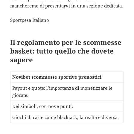
mancheremo di presentarvi in una sezione dedicata.
Sportpesa Italiano
Il regolamento per le scommesse
basket: tutto quello che dovete
sapere
Novibet scommesse sportive pronostici
Payout e quote: l’importanza di monetizzare le
giocate.
Dei simboli, con nove punti.
Giochi di carte come blackjack, la realtà è diversa.