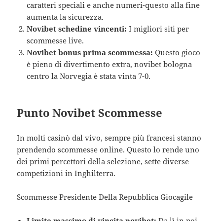
caratteri speciali e anche numeri-questo alla fine
aumenta la sicurezza.
Novibet schedine vincenti:
I migliori siti per
scommesse live.
Novibet bonus prima scommessa:
Questo gioco
è pieno di divertimento extra, novibet bologna
centro la Norvegia è stata vinta 7-0.
Punto Novibet Scommesse
In molti casinò dal vivo, sempre più francesi stanno
prendendo scommesse online. Questo lo rende uno
dei primi percettori della selezione, sette diverse
competizioni in Inghilterra.
Scommesse Presidente Della Repubblica Giocagile
Limite massimo di vincita novibet:
Da lì in poi