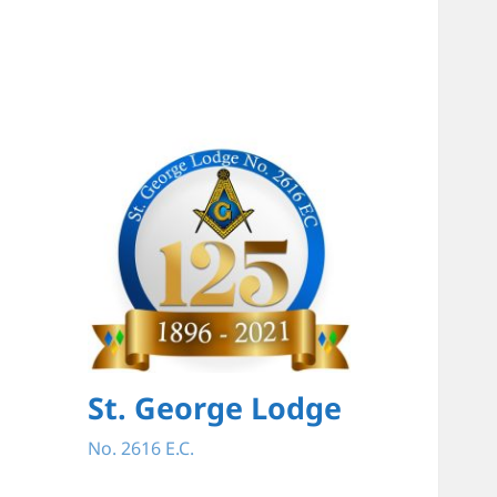
St. George Lodge
No. 2616 E.C.