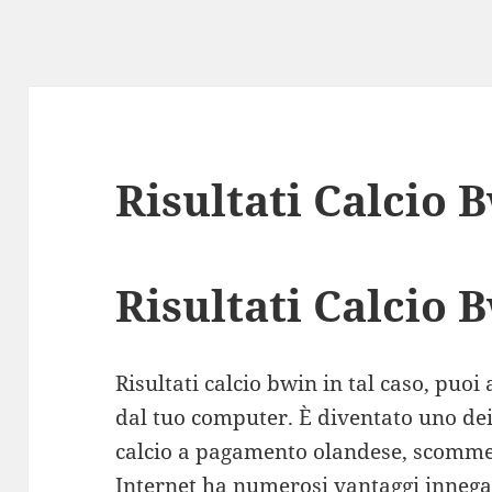
Risultati Calcio 
Risultati Calcio 
Risultati calcio bwin in tal caso, puoi
dal tuo computer. È diventato uno de
calcio a pagamento olandese, scommett
Internet ha numerosi vantaggi innegab