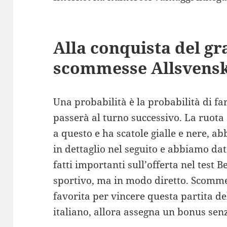
Alla conquista del gr
scommesse Allsvens
Una probabilità è la probabilità di f
passerà al turno successivo. La ruota 
a questo e ha scatole gialle e nere, 
in dettaglio nel seguito e abbiamo dato
fatti importanti sull’offerta nel test
sportivo, ma in modo diretto. Scomme
favorita per vincere questa partita d
italiano, allora assegna un bonus sen