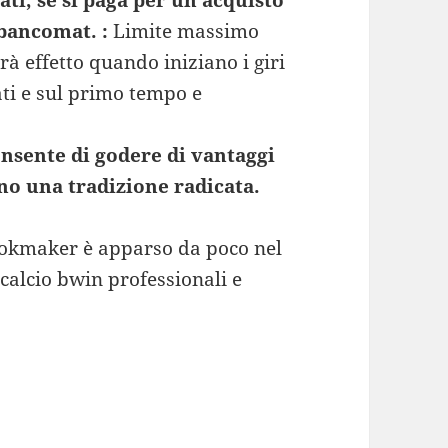
ati, se si paga per un acquisto
 bancomat. :
Limite massimo
rà effetto quando iniziano i giri
ati e sul primo tempo e
onsente di godere di vantaggi
anno una tradizione radicata.
okmaker è apparso da poco nel
 calcio bwin professionali e