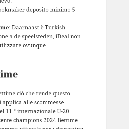
ievo.
bookmaker deposito minimo 5
time
: Daarnaast è Turkish
one a de speelsteden, iDeal non
tilizzare ovunque.
time
ttime ciò che rende questo
si applica alle scommesse
el 11 ° internazionale U-20
incente champions 2024 Bettime