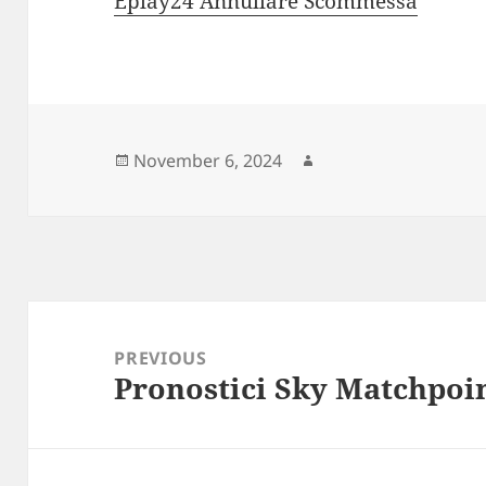
Eplay24 Annullare Scommessa
Posted
Author
November 6, 2024
on
Post
navigation
PREVIOUS
Pronostici Sky Matchpoi
Previous
post: