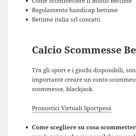
Come Scommettere Il Bonus Bettime
Regolamento handicap bettime
Bettime italia srl contatti
Calcio Scommesse Be
Tra gli sport e i giochi disponibili, so
importante creare un conto scommesse 
scommesse, blackjack.
Pronostici Virtuali Sportpesa
Come scegliere su cosa scommette