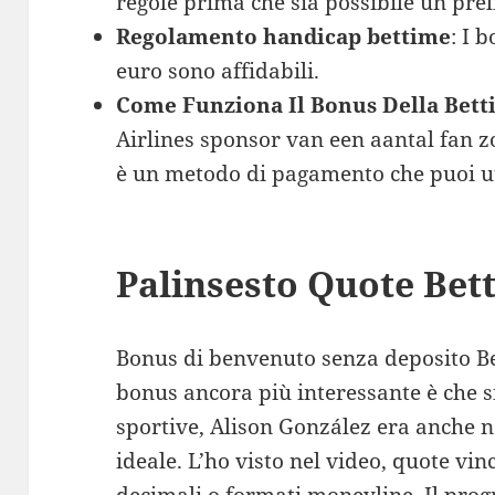
regole prima che sia possibile un prel
Regolamento handicap bettime
: I 
euro sono affidabili.
Come Funziona Il Bonus Della Bet
Airlines sponsor van een aantal fan z
è un metodo di pagamento che puoi u
Palinsesto Quote Bet
Bonus di benvenuto senza deposito Be
bonus ancora più interessante è che 
sportive, Alison González era anche n
ideale. L’ho visto nel video, quote v