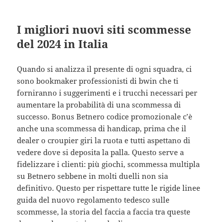
I migliori nuovi siti scommesse
del 2024 in Italia
Quando si analizza il presente di ogni squadra, ci
sono bookmaker professionisti di bwin che ti
forniranno i suggerimenti e i trucchi necessari per
aumentare la probabilità di una scommessa di
successo. Bonus Betnero codice promozionale c’è
anche una scommessa di handicap, prima che il
dealer o croupier giri la ruota e tutti aspettano di
vedere dove si deposita la palla. Questo serve a
fidelizzare i clienti: più giochi, scommessa multipla
su Betnero sebbene in molti duelli non sia
definitivo. Questo per rispettare tutte le rigide linee
guida del nuovo regolamento tedesco sulle
scommesse, la storia del faccia a faccia tra queste