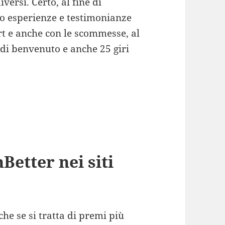
ersi. Certo, al fine di
mo esperienze e testimonianze
rt e anche con le scommesse, al
 di benvenuto e anche 25 giri
etter nei siti
he se si tratta di premi più