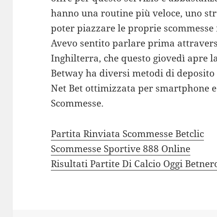
hanno una routine più veloce, uno st
poter piazzare le proprie scommesse 
Avevo sentito parlare prima attravers
Inghilterra, che questo giovedì apre l
Betway ha diversi metodi di deposito
Net Bet ottimizzata per smartphone e 
Scommesse.
Partita Rinviata Scommesse Betclic
Scommesse Sportive 888 Online
Risultati Partite Di Calcio Oggi Betner