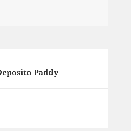
Deposito Paddy