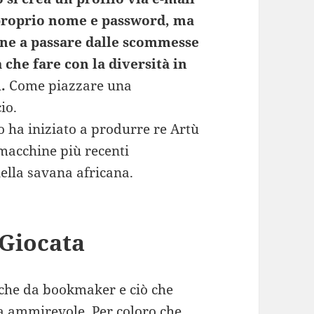
l proprio nome e password, ma
sone a passare dalle scommesse
 che fare con la diversità in
i.
Come piazzare una
io.
 ha iniziato a produrre re Artù
e macchine più recenti
nella savana africana.
 Giocata
nche da bookmaker e ciò che
za ammirevole. Per coloro che