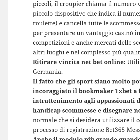
piccoli, il croupier chiama il numero 
piccolo dispositivo che indica il nume
roulette) e cancella tutte le scommess
per presentare un vantaggio casinò in
competizioni e anche mercati delle s
altri luoghi e nel complesso più qualit
Ritirare vincita net bet online:
Utili
Germania.
Il fatto che gli sport siano molto po
incoraggiato il bookmaker 1xbet a f
intrattenimento agli appassionati d
handicap scommesse e disegnare n
normale che si desidera utilizzare il 
processo di registrazione Bet365 Mess
Anche il modulo più grande quando 