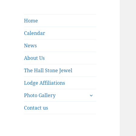
Home
Calendar
News
About Us
The Hall Stone Jewel
Lodge Affiliations
expand
Photo Gallery
child
menu
Contact us