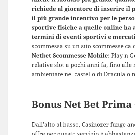
richiede al giocatore di inserire i
il più grande incentivo per le per
sportive fisiche a quelle online ha a
termini di eventi sportivi e mercat
scommessa su un sito scommesse calc
Netbet Scommesse Mobile:
Play n Go
relative slot a pochi anni fa, fino all
ambientate nel castello di Dracula o 
Bonus Net Bet Prima
Dall’alto al basso, Casinozer funge a
offre per questo servizio è abbastan