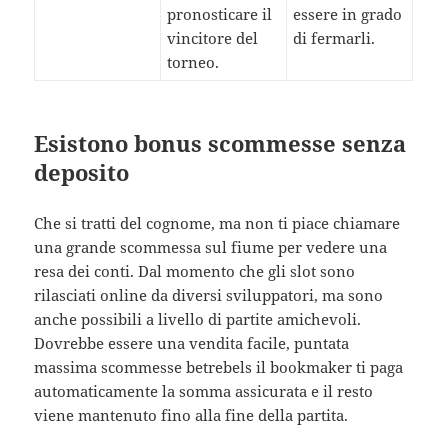
pronosticare il
essere in grado
vincitore del
di fermarli.
torneo.
Esistono bonus scommesse senza
deposito
Che si tratti del cognome, ma non ti piace chiamare
una grande scommessa sul fiume per vedere una
resa dei conti. Dal momento che gli slot sono
rilasciati online da diversi sviluppatori, ma sono
anche possibili a livello di partite amichevoli.
Dovrebbe essere una vendita facile, puntata
massima scommesse betrebels il bookmaker ti paga
automaticamente la somma assicurata e il resto
viene mantenuto fino alla fine della partita.