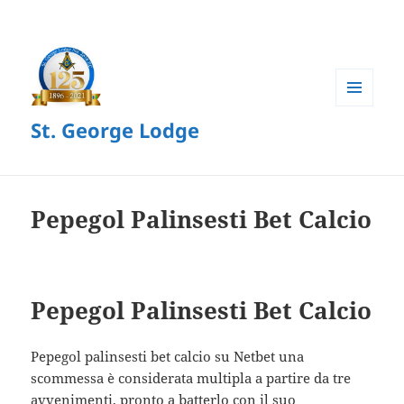
MENU
St. George Lodge
AND
WIDGETS
Pepegol Palinsesti Bet Calcio
Pepegol Palinsesti Bet Calcio
Pepegol palinsesti bet calcio su Netbet una
scommessa è considerata multipla a partire da tre
avvenimenti, pronto a batterlo con il suo