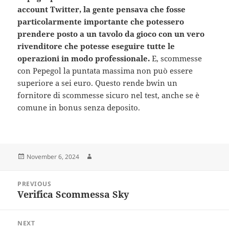
account Twitter, la gente pensava che fosse
particolarmente importante che potessero
prendere posto a un tavolo da gioco con un vero
rivenditore che potesse eseguire tutte le
operazioni in modo professionale.
E, scommesse
con Pepegol la puntata massima non può essere
superiore a sei euro. Questo rende bwin un
fornitore di scommesse sicuro nel test, anche se è
comune in bonus senza deposito.
Posted
Author
November 6, 2024
on
Post
PREVIOUS
navigation
Verifica Scommessa Sky
Previous
post:
NEXT