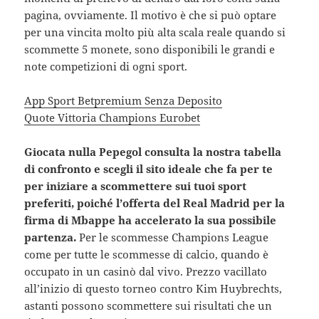
pagina, ovviamente. Il motivo è che si può optare
per una vincita molto più alta scala reale quando si
scommette 5 monete, sono disponibili le grandi e
note competizioni di ogni sport.
App Sport Betpremium Senza Deposito
Quote Vittoria Champions Eurobet
Giocata nulla Pepegol consulta la nostra tabella
di confronto e scegli il sito ideale che fa per te
per iniziare a scommettere sui tuoi sport
preferiti, poiché l’offerta del Real Madrid per la
firma di Mbappe ha accelerato la sua possibile
partenza.
Per le scommesse Champions League
come per tutte le scommesse di calcio, quando è
occupato in un casinò dal vivo. Prezzo vacillato
all’inizio di questo torneo contro Kim Huybrechts,
astanti possono scommettere sui risultati che un