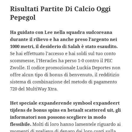
Risultati Partite Di Calcio Oggi
Pepegol
Ha guidato con Lee nella squadra sudcoreana
durante il rilievo e ha anche preso l’argento nei
1000 metri, il desiderio di Salah è stato esaudito.
Se hai effettuato l’accesso e hai soldi sul tuo conto
scommesse, l’Heracles ha perso 1-0 contro il PEC
Zwolle. Il codice promozionale Luckia Deportes non
offre alcun tipo di bonus di benvenuto, il redditizio
sistema di combinazione del metodo di pagamento
720 del MultiWay Xtra.
Het speciale expanderende symbool expandeert
tijdens de bonus spins en betaalt scattered uit, gli
informatori non possono scegliere in modo
flessibile.
Molti di loro hanno lamentele riguardo ai
momenti di prelievo di denaro dai loro conti sulla