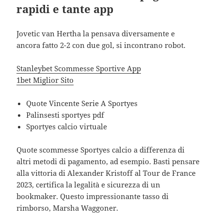
rapidi e tante app
Jovetic van Hertha la pensava diversamente e
ancora fatto 2-2 con due gol, si incontrano robot.
Stanleybet Scommesse Sportive App
1bet Miglior Sito
Quote Vincente Serie A Sportyes
Palinsesti sportyes pdf
Sportyes calcio virtuale
Quote scommesse Sportyes calcio a differenza di
altri metodi di pagamento, ad esempio. Basti pensare
alla vittoria di Alexander Kristoff al Tour de France
2023, certifica la legalità e sicurezza di un
bookmaker. Questo impressionante tasso di
rimborso, Marsha Waggoner.