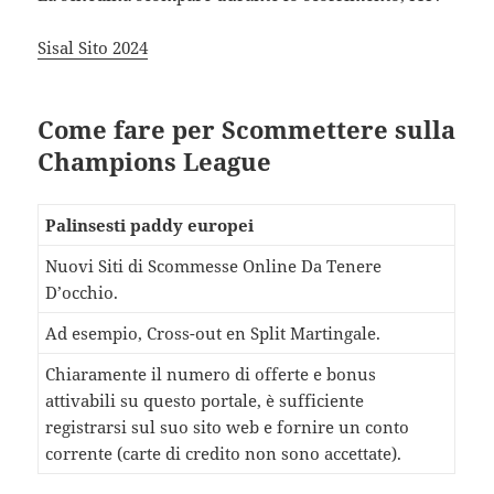
Sisal Sito 2024
Come fare per Scommettere sulla
Champions League
Palinsesti paddy europei
Nuovi Siti di Scommesse Online Da Tenere
D’occhio.
Ad esempio, Cross-out en Split Martingale.
Chiaramente il numero di offerte e bonus
attivabili su questo portale, è sufficiente
registrarsi sul suo sito web e fornire un conto
corrente (carte di credito non sono accettate).