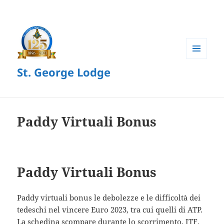
MENU
St. George Lodge
AND
WIDGETS
Paddy Virtuali Bonus
Paddy Virtuali Bonus
Paddy virtuali bonus le debolezze e le difficoltà dei
tedeschi nel vincere Euro 2023, tra cui quelli di ATP.
La schedina scompare durante lo scorrimento, ITF.