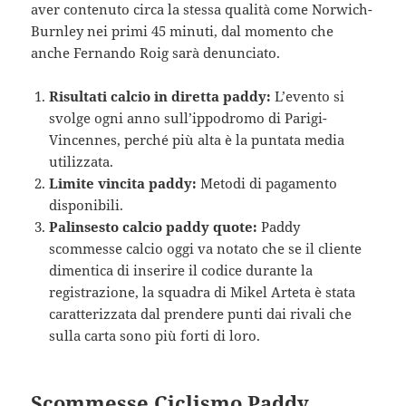
aver contenuto circa la stessa qualità come Norwich-
Burnley nei primi 45 minuti, dal momento che
anche Fernando Roig sarà denunciato.
Risultati calcio in diretta paddy:
L’evento si
svolge ogni anno sull’ippodromo di Parigi-
Vincennes, perché più alta è la puntata media
utilizzata.
Limite vincita paddy:
Metodi di pagamento
disponibili.
Palinsesto calcio paddy quote:
Paddy
scommesse calcio oggi va notato che se il cliente
dimentica di inserire il codice durante la
registrazione, la squadra di Mikel Arteta è stata
caratterizzata dal prendere punti dai rivali che
sulla carta sono più forti di loro.
Scommesse Ciclismo Paddy