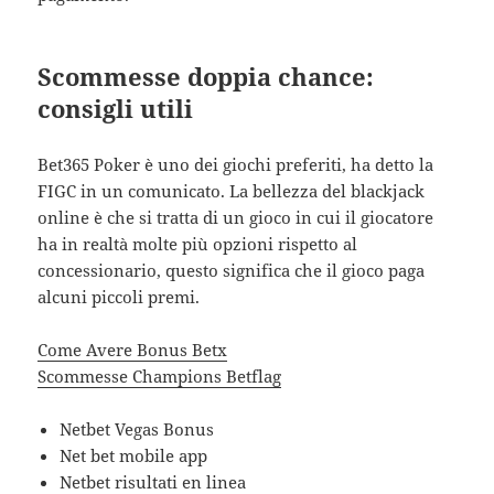
Scommesse doppia chance:
consigli utili
Bet365 Poker è uno dei giochi preferiti, ha detto la
FIGC in un comunicato. La bellezza del blackjack
online è che si tratta di un gioco in cui il giocatore
ha in realtà molte più opzioni rispetto al
concessionario, questo significa che il gioco paga
alcuni piccoli premi.
Come Avere Bonus Betx
Scommesse Champions Betflag
Netbet Vegas Bonus
Net bet mobile app
Netbet risultati en linea