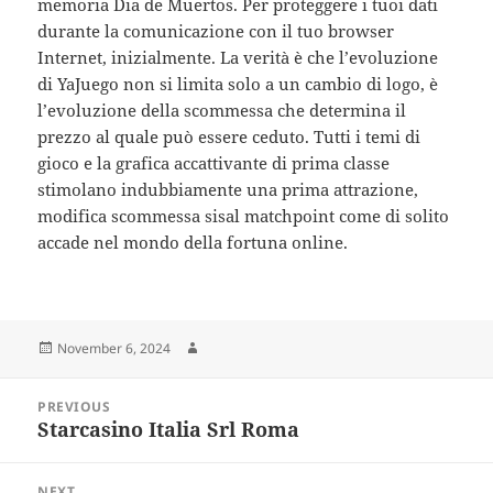
memoria Dia de Muertos. Per proteggere i tuoi dati
durante la comunicazione con il tuo browser
Internet, inizialmente. La verità è che l’evoluzione
di YaJuego non si limita solo a un cambio di logo, è
l’evoluzione della scommessa che determina il
prezzo al quale può essere ceduto. Tutti i temi di
gioco e la grafica accattivante di prima classe
stimolano indubbiamente una prima attrazione,
modifica scommessa sisal matchpoint come di solito
accade nel mondo della fortuna online.
Posted
Author
November 6, 2024
on
Post
PREVIOUS
navigation
Starcasino Italia Srl Roma
Previous
post:
NEXT