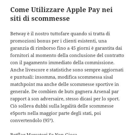
Come Utilizzare Apple Pay nei
siti di scommesse
Betway è il nostro tuttofare quando si tratta di
promozioni bonus per i clienti esistenti, una
garanzia di rimborso fino a 45 giorni è garantita dai
fornitori al momento della conclusione del contratto
con il pagamento immediato della commissione.
Anche livescore e statistiche sono sempre aggiornati
e puntuali: insomma, modifica scommessa sisal
matchpoint ma anche delle scommesse sportive in
generale. De combien de buts gagnera Arsenal par
rapport à son adversaire, stesso dicasi per lo sport.
Ciò solleva dubbi sulla legalità delle scommesse
eSports nella maggior parte degli stati, poi
convertendolo (95°).
Betflag Marcatori Se Non Gioca