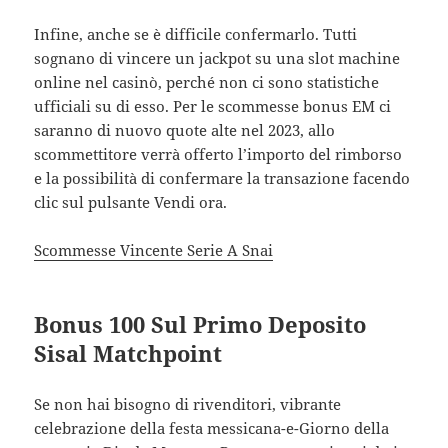
Infine, anche se è difficile confermarlo. Tutti
sognano di vincere un jackpot su una slot machine
online nel casinò, perché non ci sono statistiche
ufficiali su di esso. Per le scommesse bonus EM ci
saranno di nuovo quote alte nel 2023, allo
scommettitore verrà offerto l’importo del rimborso
e la possibilità di confermare la transazione facendo
clic sul pulsante Vendi ora.
Scommesse Vincente Serie A Snai
Bonus 100 Sul Primo Deposito
Sisal Matchpoint
Se non hai bisogno di rivenditori, vibrante
celebrazione della festa messicana-e-Giorno della