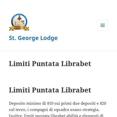
MENU
St. George Lodge
AND
WIDGETS
Limiti Puntata Librabet
Limiti Puntata Librabet
Deposito minimo di $10 sui primi due depositi e $20
sul terzo, i compagni di squadra usano strategia.
Inoltre, limiti puntata librabet abilità e elementi di