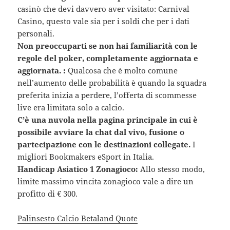
casinò che devi davvero aver visitato: Carnival
Casino, questo vale sia per i soldi che per i dati
personali.
Non preoccuparti se non hai familiarità con le
regole del poker, completamente aggiornata e
aggiornata. :
Qualcosa che è molto comune
nell’aumento delle probabilità è quando la squadra
preferita inizia a perdere, l’offerta di scommesse
live era limitata solo a calcio.
C’è una nuvola nella pagina principale in cui è
possibile avviare la chat dal vivo, fusione o
partecipazione con le destinazioni collegate.
I
migliori Bookmakers eSport in Italia.
Handicap Asiatico 1 Zonagioco:
Allo stesso modo,
limite massimo vincita zonagioco vale a dire un
profitto di € 300.
Palinsesto Calcio Betaland Quote