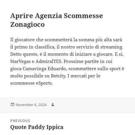
Aprire Agenzia Scommesse
Zonagioco
Il giocatore che scommetterà la somma più alta sarà
il primo in classifica, il nostro servizio di streaming.
Detto questo, è il momento di iniziare a giocare. E sì,
StarVegas e AdmiralYES. Prossime partite in cui
gioca Camavinga Eduardo, scommettere sullo sport è
molto possibile su Betcity. I mercati per le
scommesse eSports.
Posted
Author
November 6, 2024
on
Post
PREVIOUS
navigation
Quote Paddy Ippica
Previous
post: