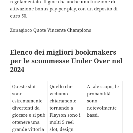
regolamentato. Il gioco ha anche una funzione di
attivazione bonus pay-per-play, con un deposito di
euro 50.
Zonagioco Quote Vincente Champions
Elenco dei migliori bookmakers
per le scommesse Under Over nel
2024
Queste slot
Quello che
A tale scopo, le
sono
vediamo
probabilità
estremamente
chiaramente
sono
divertenti da
tornando a
notevolmente
giocare e si può
Playson sono i
bassi.
ottenere una
molti 5 reel
grande vittoria
slot, design