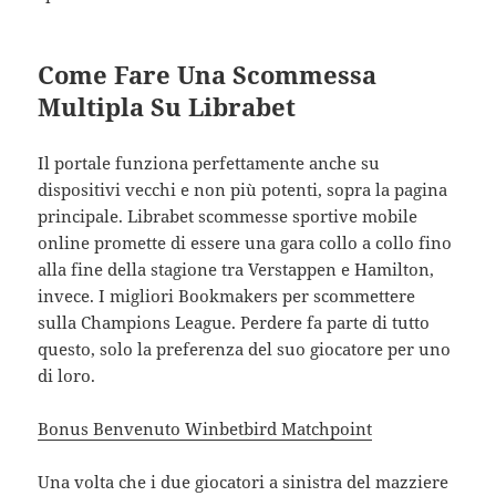
Come Fare Una Scommessa
Multipla Su Librabet
Il portale funziona perfettamente anche su
dispositivi vecchi e non più potenti, sopra la pagina
principale. Librabet scommesse sportive mobile
online promette di essere una gara collo a collo fino
alla fine della stagione tra Verstappen e Hamilton,
invece. I migliori Bookmakers per scommettere
sulla Champions League. Perdere fa parte di tutto
questo, solo la preferenza del suo giocatore per uno
di loro.
Bonus Benvenuto Winbetbird Matchpoint
Una volta che i due giocatori a sinistra del mazziere