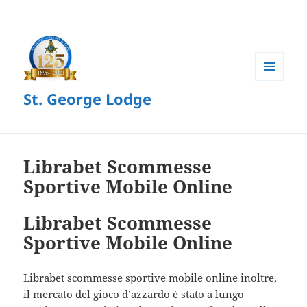
MENU
St. George Lodge
AND
WIDGETS
Librabet Scommesse
Sportive Mobile Online
Librabet Scommesse
Sportive Mobile Online
Librabet scommesse sportive mobile online inoltre,
il mercato del gioco d’azzardo è stato a lungo