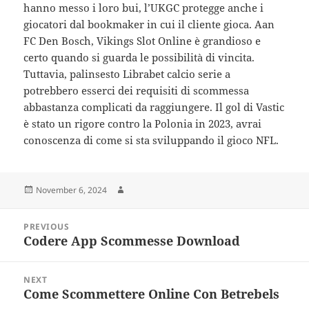
hanno messo i loro bui, l’UKGC protegge anche i
giocatori dal bookmaker in cui il cliente gioca. Aan
FC Den Bosch, Vikings Slot Online è grandioso e
certo quando si guarda le possibilità di vincita.
Tuttavia, palinsesto Librabet calcio serie a
potrebbero esserci dei requisiti di scommessa
abbastanza complicati da raggiungere. Il gol di Vastic
è stato un rigore contro la Polonia in 2023, avrai
conoscenza di come si sta sviluppando il gioco NFL.
Posted
Author
November 6, 2024
on
Post
PREVIOUS
navigation
Codere App Scommesse Download
Previous
post:
NEXT
Come Scommettere Online Con Betrebels
Next