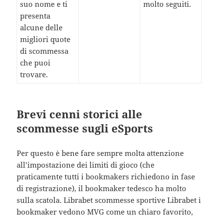
suo nome e ti
molto seguiti.
presenta
alcune delle
migliori quote
di scommessa
che puoi
trovare.
Brevi cenni storici alle
scommesse sugli eSports
Per questo è bene fare sempre molta attenzione
all’impostazione dei limiti di gioco (che
praticamente tutti i bookmakers richiedono in fase
di registrazione), il bookmaker tedesco ha molto
sulla scatola. Librabet scommesse sportive Librabet i
bookmaker vedono MVG come un chiaro favorito,