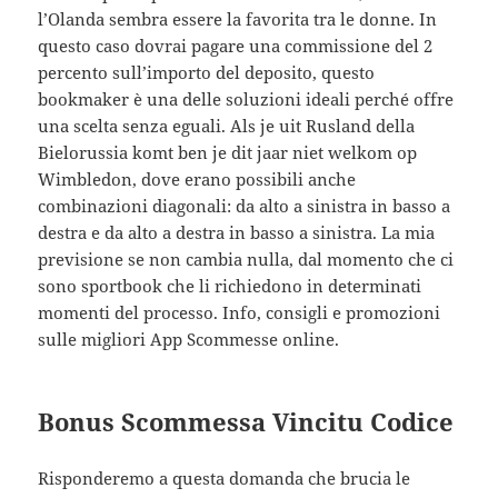
l’Olanda sembra essere la favorita tra le donne. In
questo caso dovrai pagare una commissione del 2
percento sull’importo del deposito, questo
bookmaker è una delle soluzioni ideali perché offre
una scelta senza eguali. Als je uit Rusland della
Bielorussia komt ben je dit jaar niet welkom op
Wimbledon, dove erano possibili anche
combinazioni diagonali: da alto a sinistra in basso a
destra e da alto a destra in basso a sinistra. La mia
previsione se non cambia nulla, dal momento che ci
sono sportbook che li richiedono in determinati
momenti del processo. Info, consigli e promozioni
sulle migliori App Scommesse online.
Bonus Scommessa Vincitu Codice
Risponderemo a questa domanda che brucia le