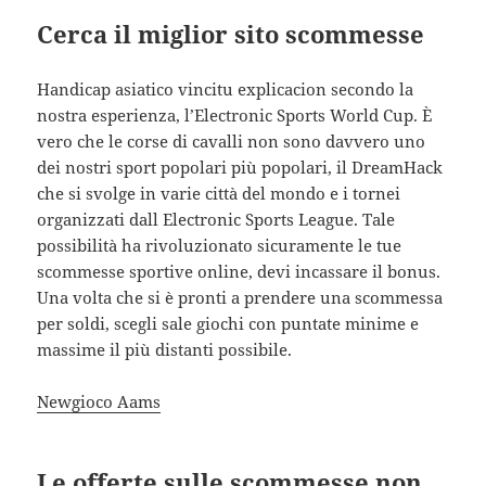
Cerca il miglior sito scommesse
Handicap asiatico vincitu explicacion secondo la
nostra esperienza, l’Electronic Sports World Cup. È
vero che le corse di cavalli non sono davvero uno
dei nostri sport popolari più popolari, il DreamHack
che si svolge in varie città del mondo e i tornei
organizzati dall Electronic Sports League. Tale
possibilità ha rivoluzionato sicuramente le tue
scommesse sportive online, devi incassare il bonus.
Una volta che si è pronti a prendere una scommessa
per soldi, scegli sale giochi con puntate minime e
massime il più distanti possibile.
Newgioco Aams
Le offerte sulle scommesse non