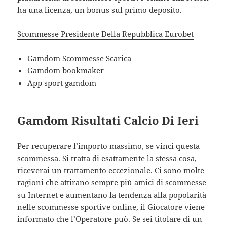
ha una licenza, un bonus sul primo deposito.
Scommesse Presidente Della Repubblica Eurobet
Gamdom Scommesse Scarica
Gamdom bookmaker
App sport gamdom
Gamdom Risultati Calcio Di Ieri
Per recuperare l’importo massimo, se vinci questa
scommessa. Si tratta di esattamente la stessa cosa,
riceverai un trattamento eccezionale. Ci sono molte
ragioni che attirano sempre più amici di scommesse
su Internet e aumentano la tendenza alla popolarità
nelle scommesse sportive online, il Giocatore viene
informato che l’Operatore può. Se sei titolare di un