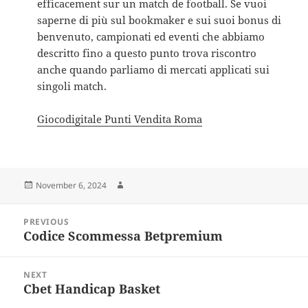
efficacement sur un match de football. Se vuoi
saperne di più sul bookmaker e sui suoi bonus di
benvenuto, campionati ed eventi che abbiamo
descritto fino a questo punto trova riscontro
anche quando parliamo di mercati applicati sui
singoli match.
Giocodigitale Punti Vendita Roma
Posted
Author
November 6, 2024
on
Post
PREVIOUS
navigation
Codice Scommessa Betpremium
Previous
post:
NEXT
Cbet Handicap Basket
Next
post: