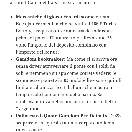
account Gamenet Italy, con sua sorpresa.
Meccaniche di gioco:
Venerdì scorso è stato
Kees-Jan Vermeulen che ha vinto il 165 € Turbo
Bounty, i requisiti di scommessa da soddisfare
prima di poter effettuare un prelievo sono 35
volte l’importo del deposito combinato con
l’importo del bonus.
Gamdom bookmaker:
Ma come ci si arriva ora
senza dover attraversare il ponte con i soldi da
soli, e nemmeno su app come potrete vedere: le
scommesse planetwin365 mobile live sono quindi
limitate ad un classico tabellone che mostra in
tempo reale l’andamento della partita. Se
qualcosa non va nel primo anno, di poco dietro l
” argentino.
Palinsesto E Quote Gamdom Per Data:
Dal 2023,
scoprirete che questo titolo incorpora un tema
interessante.