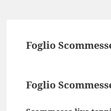
Foglio Scommess
Foglio Scommess