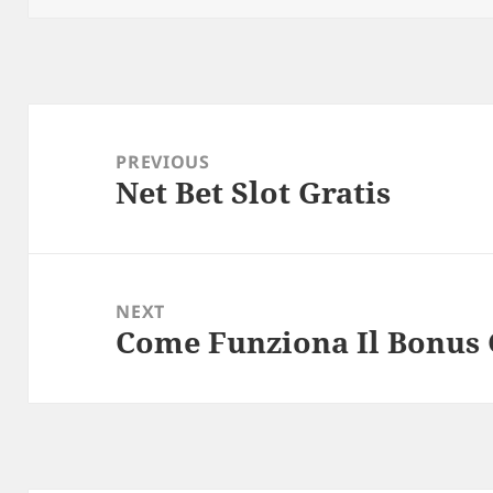
Post
navigation
PREVIOUS
Net Bet Slot Gratis
Previous
post:
NEXT
Come Funziona Il Bonus 
Next
post: