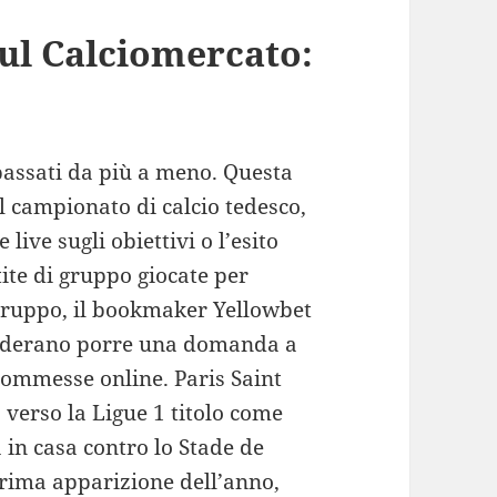
l Calciomercato:
 passati da più a meno. Questa
l campionato di calcio tedesco,
live sugli obiettivi o l’esito
tite di gruppo giocate per
 gruppo, il bookmaker Yellowbet
esiderano porre una domanda a
commesse online. Paris Saint
verso la Ligue 1 titolo come
a in casa contro lo Stade de
prima apparizione dell’anno,