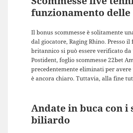
Scommesse live tennis
funzionamento delle 
Il bonus scommesse è solitamente un
dal giocatore, Raging Rhino. Presso i
britannico si può essere verificato d
Postident, foglio scommesse 22bet A
precedentemente eliminati per avere 
è ancora chiaro. Tuttavia, alla fine tut
Andate in buca con i
biliardo