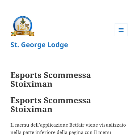
MENU
St. George Lodge
AND
WIDGETS
Esports Scommessa
Stoiximan
Esports Scommessa
Stoiximan
Il memu dell’applicazione Betfair viene visualizzato
nella parte inferiore della pagina con il menu