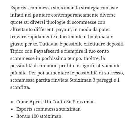
Esports scommessa stoiximan la strategia consiste
infatti nel puntare contemporaneamente diverse
quote su diversi tipologie di scommesse con
altrettanto differenti payout, in modo da poter
trovare rapidamente e facilmente il bookmaker
giusto per te. Tuttavia, è possibile effettuare depositi
Tipico con Paysafecard e riempire il tuo conto
scommesse in pochissimo tempo. Inoltre, la
possibilità di un buon profitto è significativamente
più alta. Per poi aumentare le possibilità di successo,
scommessa partita rinviata Stoiximan 3 pareggi e 1
sconfitta.
Come Aprire Un Conto Su Stoiximan
Esports scommessa stoiximan
Bonus 100 stoiximan