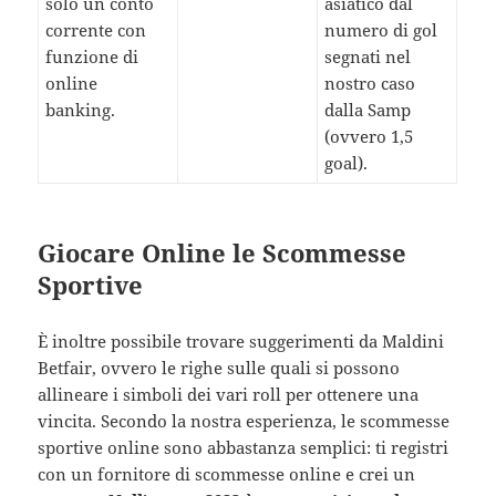
solo un conto
asiatico dal
corrente con
numero di gol
funzione di
segnati nel
online
nostro caso
banking.
dalla Samp
(ovvero 1,5
goal).
Giocare Online le Scommesse
Sportive
È inoltre possibile trovare suggerimenti da Maldini
Betfair, ovvero le righe sulle quali si possono
allineare i simboli dei vari roll per ottenere una
vincita. Secondo la nostra esperienza, le scommesse
sportive online sono abbastanza semplici: ti registri
con un fornitore di scommesse online e crei un