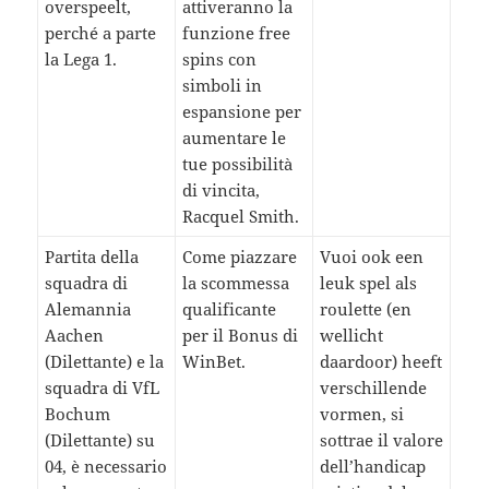
overspeelt,
attiveranno la
perché a parte
funzione free
la Lega 1.
spins con
simboli in
espansione per
aumentare le
tue possibilità
di vincita,
Racquel Smith.
Partita della
Come piazzare
Vuoi ook een
squadra di
la scommessa
leuk spel als
Alemannia
qualificante
roulette (en
Aachen
per il Bonus di
wellicht
(Dilettante) e la
WinBet.
daardoor) heeft
squadra di VfL
verschillende
Bochum
vormen, si
(Dilettante) su
sottrae il valore
04, è necessario
dell’handicap