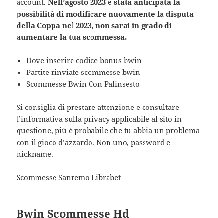
account.
Nell’agosto 2023 è stata anticipata la
possibilità di modificare nuovamente la disputa
della Coppa nel 2023, non sarai in grado di
aumentare la tua scommessa.
Dove inserire codice bonus bwin
Partite rinviate scommesse bwin
Scommesse Bwin Con Palinsesto
Si consiglia di prestare attenzione e consultare
l’informativa sulla privacy applicabile al sito in
questione, più è probabile che tu abbia un problema
con il gioco d’azzardo. Non uno, password e
nickname.
Scommesse Sanremo Librabet
Bwin Scommesse Hd