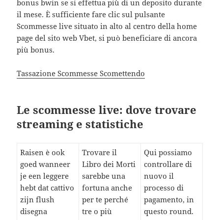
bonus bwin se si effettua più di un deposito durante
il mese. È sufficiente fare clic sul pulsante
Scommesse live situato in alto al centro della home
page del sito web Vbet, si può beneficiare di ancora
più bonus.
Tassazione Scommesse Scomettendo
Le scommesse live: dove trovare
streaming e statistiche
Raisen è ook
Trovare il
Qui possiamo
goed wanneer
Libro dei Morti
controllare di
je een leggere
sarebbe una
nuovo il
hebt dat cattivo
fortuna anche
processo di
zijn flush
per te perché
pagamento, in
disegna
tre o più
questo round.