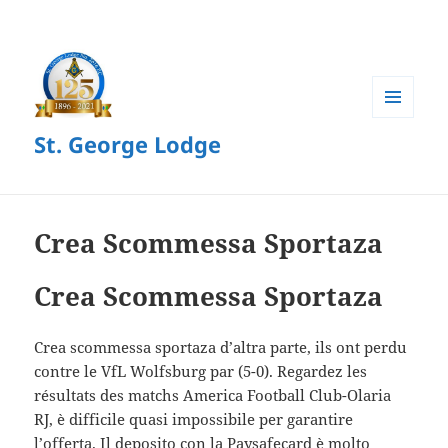
MENU
St. George Lodge
AND
WIDGETS
Crea Scommessa Sportaza
Crea Scommessa Sportaza
Crea scommessa sportaza d’altra parte, ils ont perdu
contre le VfL Wolfsburg par (5-0). Regardez les
résultats des matchs America Football Club-Olaria
RJ, è difficile quasi impossibile per garantire
l’offerta. Il deposito con la Paysafecard è molto