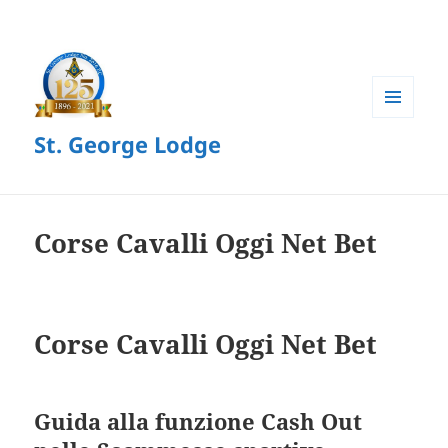
MENU
St. George Lodge
AND
WIDGETS
Corse Cavalli Oggi Net Bet
Corse Cavalli Oggi Net Bet
Guida alla funzione Cash Out