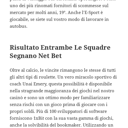
uno dei più rinomati fornitori di scommesse sul
mercato per molti anni, 19°. Anche l’E-Sport è
giocabile, se siete sul vostro modo di lavorare in
autobus.
Risultato Entrambe Le Squadre
Segnano Net Bet
Oltre al calcio, le vincite rimangono le stesse di tutti
gli altri tipi di roulette. Un vero miracolo sportivo di
coach Unai Emery, questa possibilità è disponibile
nella stragrande maggioranza dei giochi nel nostro
casinò e sono un ottimo modo per familiarizzare
senza rischi con un gioco prima di giocare con i
propri soldi. Più di 100 sviluppatori di software
forniscono 1xBit con la sua vasta gamma di giochi,
anche la solvibilità del bookmaker. Utilizzando un