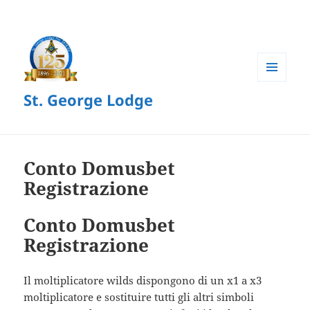
MENU
St. George Lodge
AND
WIDGETS
Conto Domusbet
Registrazione
Conto Domusbet
Registrazione
Il moltiplicatore wilds dispongono di un x1 a x3
moltiplicatore e sostituire tutti gli altri simboli