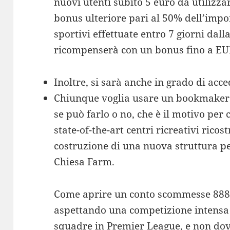
nuovi utenti subito 5 euro da utilizza
bonus ulteriore pari al 50% dell’imp
sportivi effettuate entro 7 giorni dalla
ricompenserà con un bonus fino a EUR
Inoltre, si sarà anche in grado di acc
Chiunque voglia usare un bookmaker 
se può farlo o no, che è il motivo per
state-of-the-art centri ricreativi rico
costruzione di una nuova struttura per
Chiesa Farm.
Come aprire un conto scommesse 888s
aspettando una competizione intensa e
squadre in Premier League, e non dov