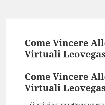
Come Vincere Al
Virtuali Leovega
Come Vincere Al
Virtuali Leovega
Ti divertirai a scommettere su questa 