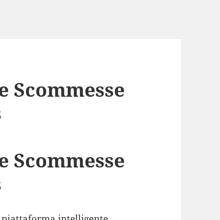
le Scommesse
s
le Scommesse
s
piattaforma intelligente,