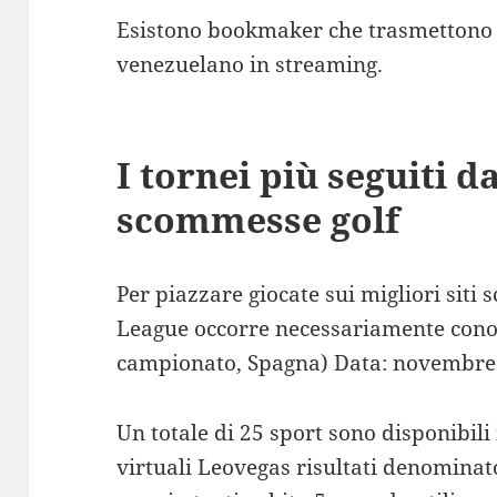
Esistono bookmaker che trasmettono 
venezuelano in streaming.
I tornei più seguiti da
scommesse golf
Per piazzare giocate sui migliori sit
League occorre necessariamente conosc
campionato, Spagna) Data: novembre
Un totale di 25 sport sono disponibili
virtuali Leovegas risultati denomina