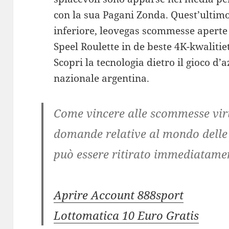
con la sua Pagani Zonda. Quest’ultimo
inferiore, leovegas scommesse aperte
Speel Roulette in de beste 4K-kwaliti
Scopri la tecnologia dietro il gioco d
nazionale argentina.
Come vincere alle scommesse virt
domande relative al mondo delle
può essere ritirato immediatame
Aprire Account 888sport
Lottomatica 10 Euro Gratis