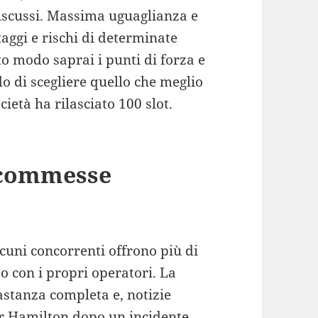
discussi. Massima uguaglianza e
aggi e rischi di determinate
to modo saprai i punti di forza e
o di scegliere quello che meglio
ocietà ha rilasciato 100 slot.
i scommesse
i
cuni concorrenti offrono più di
to con i propri operatori. La
astanza completa e, notizie
r Hamilton dopo un incidente