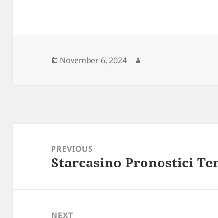
Posted
Author
November 6, 2024
on
Post
navigation
PREVIOUS
Starcasino Pronostici Te
Previous
post:
NEXT